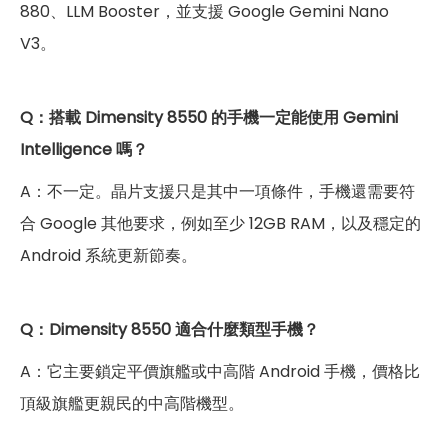
880、LLM Booster，並支援 Google Gemini Nano
V3。
Q：搭載 Dimensity 8550 的手機一定能使用 Gemini
Intelligence 嗎？
A：不一定。晶片支援只是其中一項條件，手機還需要符
合 Google 其他要求，例如至少 12GB RAM，以及穩定的
Android 系統更新節奏。
Q：Dimensity 8550 適合什麼類型手機？
A：它主要鎖定平價旗艦或中高階 Android 手機，價格比
頂級旗艦更親民的中高階機型。