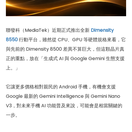
聯發科（MediaTek）近期正式推出全新
Dimensity
8550
行動平台，雖然從 CPU、GPU 等硬體規格來看，它
與先前的 Dimensity 8500 差異不算巨大，但這顆晶片真
正的重點，放在「生成式 AI 與 Google Gemini 生態支援
上。」
它讓更多價格相對親民的 Android 手機，有機會支援
Google 最新的 Gemini Intelligence 與 Gemini Nano
V3，對未來手機 AI 功能普及來說，可能會是相當關鍵的
一步。