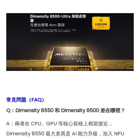
常見問題（FAQ）
Q：Dimensity 8550 和 Dimensity 8500 差在哪裡？
A：兩者在 CPU、GPU 等核心規格上相當接近，
Dimensity 8550 最大差異是 AI 能力升級，加入 NPU