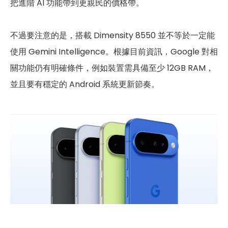
把進階 AI 功能帶到更親民的價格帶。
不過要注意的是，搭載 Dimensity 8550 並不等於一定能
使用 Gemini Intelligence。根據目前資訊，Google 對相
關功能仍有明確條件，例如裝置需具備至少 12GB RAM，
並且要有穩定的 Android 系統更新節奏。