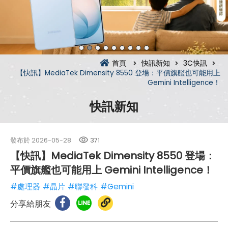
首頁
快訊新知
3C快訊
【快訊】MediaTek Dimensity 8550 登場：平價旗艦也可能用上
Gemini Intelligence！
快訊新知
發布於
2026-05-28
371
【快訊】MediaTek Dimensity 8550 登場：
平價旗艦也可能用上 Gemini Intelligence！
#處理器
#晶片
#聯發科
#Gemini
分享給朋友