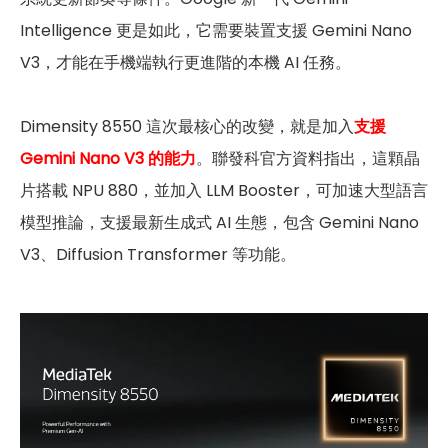
Intelligence 更是如此，它需要裝置支援 Gemini Nano
V3，才能在手機端執行更進階的本機 AI 任務。
Dimensity 8550 這次最核心的改變，就是加入
支援
Gemini Nano V3 的能力
。聯發科官方資料指出，這顆晶
片搭載 NPU 880，並加入 LLM Booster，可加速大型語言
模型推論，支援最新生成式 AI 生態，包含 Gemini Nano
V3、Diffusion Transformer 等功能。