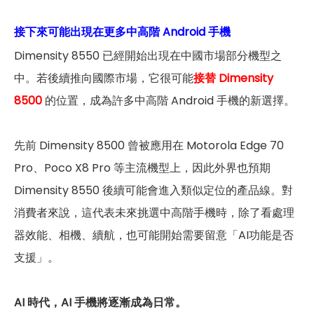
接下來可能出現在更多中高階 Android 手機
Dimensity 8550 已經開始出現在中國市場部分機型之
中。若後續推向國際市場，它很可能
接替
Dimensity
8500
的位置，成為許多中高階 Android 手機的新選擇。
先前 Dimensity 8500 曾被應用在 Motorola Edge 70
Pro、Poco X8 Pro 等主流機型上，因此外界也預期
Dimensity 8550 後續可能會進入類似定位的產品線。對
消費者來說，這代表未來挑選中高階手機時，除了看處理
器效能、相機、續航，也可能開始需要留意「AI功能是否
支援」。
AI 時代，AI 手機將逐漸成為日常。