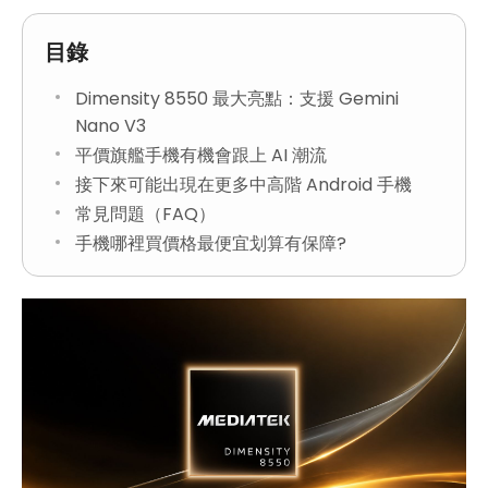
目錄
Dimensity 8550 最大亮點：支援 Gemini
Nano V3
平價旗艦手機有機會跟上 AI 潮流
接下來可能出現在更多中高階 Android 手機
常見問題（FAQ）
手機哪裡買價格最便宜划算有保障?