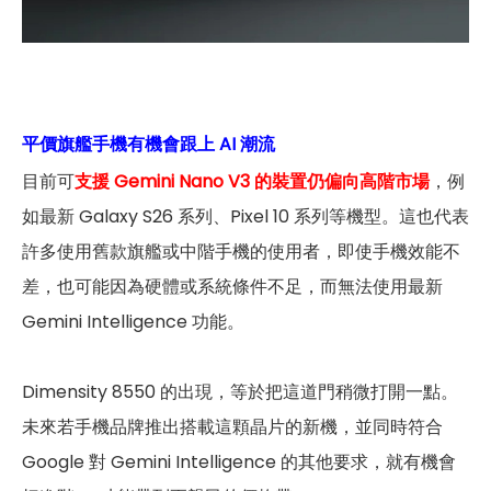
平價旗艦手機有機會跟上 AI 潮流
目前可
支援 Gemini Nano V3 的裝置仍偏向高階市場
，例
如最新 Galaxy S26 系列、Pixel 10 系列等機型。這也代表
許多使用舊款旗艦或中階手機的使用者，即使手機效能不
差，也可能因為硬體或系統條件不足，而無法使用最新
Gemini Intelligence 功能。
Dimensity 8550 的出現，等於把這道門稍微打開一點。
未來若手機品牌推出搭載這顆晶片的新機，並同時符合
Google 對 Gemini Intelligence 的其他要求，就有機會