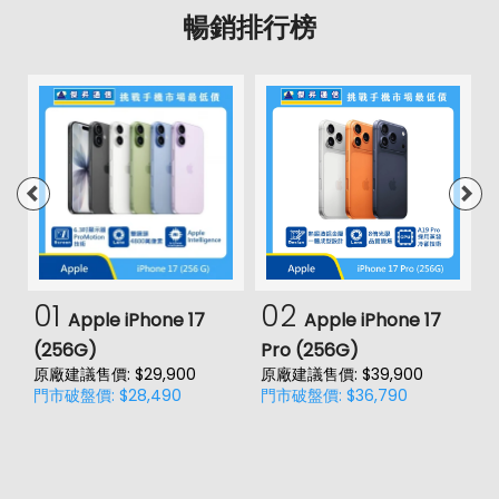
暢銷排行榜
01
02
Apple iPhone 17
Apple iPhone 17
(256G)
Pro (256G)
(
原廠建議售價: $29,900
原廠建議售價: $39,900
原
門市破盤價: $28,490
門市破盤價: $36,790
門