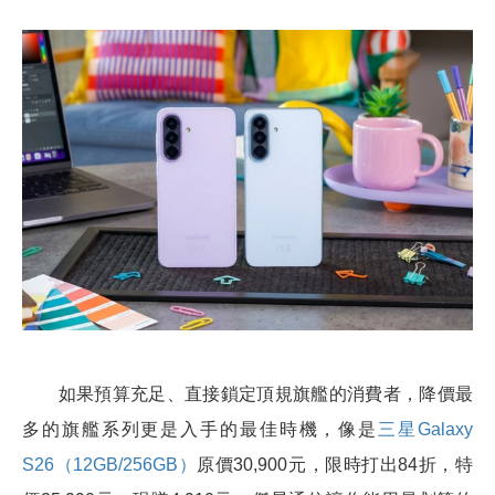
如果預算充足、直接鎖定頂規旗艦的消費者，降價最
多的旗艦系列更是入手的最佳時機，像是
三星Galaxy
S26（12GB/256GB）
原價30,900元，限時打出84折，特