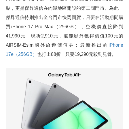
點，更是傑昇通信在內湖地區開設的第二間門市。為此，
傑昇通信特別推出全台門市快閃同賀，只要在活動期間購
買iPhone 17 Pro Max（256GB），空機價直接降到
41,990元，現折2,910元，還能額外獲得價值100元的
AIRSIM-Esim國外旅遊儲值券；最新推出的
iPhone
17e（256GB）
也打出88折，只要19,290元殺到見骨。