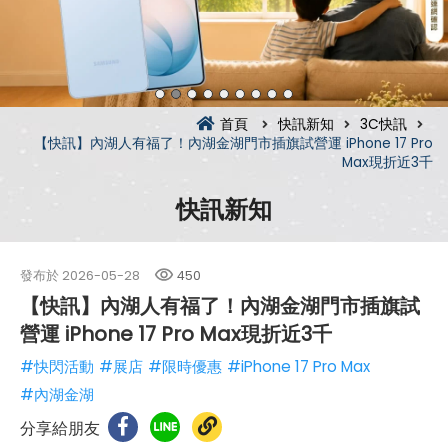
首頁
快訊新知
3C快訊
【快訊】內湖人有福了！內湖金湖門市插旗試營運 iPhone 17 Pro
Max現折近3千
快訊新知
發布於
2026-05-28
450
【快訊】內湖人有福了！內湖金湖門市插旗試
營運 iPhone 17 Pro Max現折近3千
#快閃活動
#展店
#限時優惠
#iPhone 17 Pro Max
#內湖金湖
分享給朋友