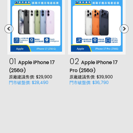
01
02
Apple iPhone 17
Apple iPhone 17
(256G)
Pro (256G)
(
原廠建議售價: $29,900
原廠建議售價: $39,900
原
門市破盤價: $28,490
門市破盤價: $36,790
門
價