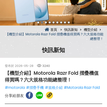
首頁
快訊新知
機型介紹
【機型介紹】Motorola Razr Fold 摺疊機值得買嗎？六大規格功能
總整理！
快訊新知
發布於
2026-05-28
3240
【機型介紹】Motorola Razr Fold 摺疊機值
得買嗎？六大規格功能總整理！
#motorola
#摺疊手機
#規格介紹
#Motorola Razr Fold
分享給朋友