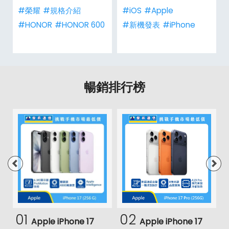
#榮耀
#規格介紹
#iOS
#Apple
#HONOR
#HONOR 600
#新機發表
#iPhone
暢銷排行榜
01
02
Apple iPhone 17
Apple iPhone 17