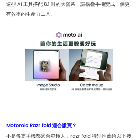
這些 AI 工具搭配 8.1 吋的大螢幕，讓摺疊手機變成一個更
有效率的生產力工具。
Motorola Razr fold 適合誰買？
不是每支手機都適合每種人，razr fold 特別推薦給以下幾