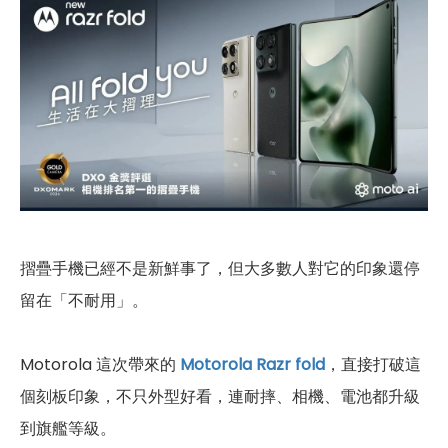
摺疊手機已經不是新鮮事了，但大多數人對它的印象還停
留在「不耐用」。
Motorola 這次帶來的
Motorola Razr fold
，直接打破這
個刻板印象，不只外型好看，連耐摔、相機、電池都升級
到旗艦等級。