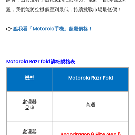
題，我們能將空機價壓到最低，持續挑戰市場最低價！
👉
點我看「Motorola手機」超殺價格！
Motorola Razr fold 詳細規格表
機型
Motorola Razr Fold
處理器
高通
品牌
處理器
Snapdragon 8 Elite Gen 5