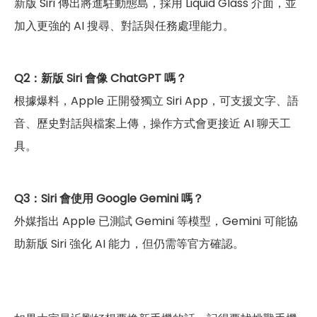
新版 Siri 傳出將進駐動態島，採用 Liquid Glass 介面，並
加入更強的 AI 搜尋、對話與任務處理能力。
Q2：新版 Siri 會像 ChatGPT 嗎？
根據爆料，Apple 正開發獨立 Siri App，可支援文字、語
音、歷史對話與檔案上傳，操作方式會更接近 AI 聊天工
具。
Q3：Siri 會使用 Google Gemini 嗎？
外媒指出 Apple 已測試 Gemini 等模型，Gemini 可能協
助新版 Siri 強化 AI 能力，但仍需等官方確認。