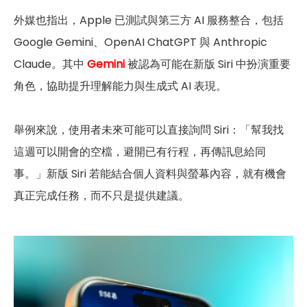
外媒也指出，Apple 已測試與第三方 AI 服務整合，包括
Google Gemini、OpenAI ChatGPT 與 Anthropic
Claude。其中
Gemini
被認為可能在新版 Siri 中扮演重要
角色，協助提升理解能力與生成式 AI 表現。
舉例來說，使用者未來可能可以直接詢問 Siri：「幫我找
這週可以開會的空檔，避開已有行程，再傳訊息給同
事。」新版 Siri 若能結合個人資料與螢幕內容，就有機會
真正完成任務，而不只是提供建議。