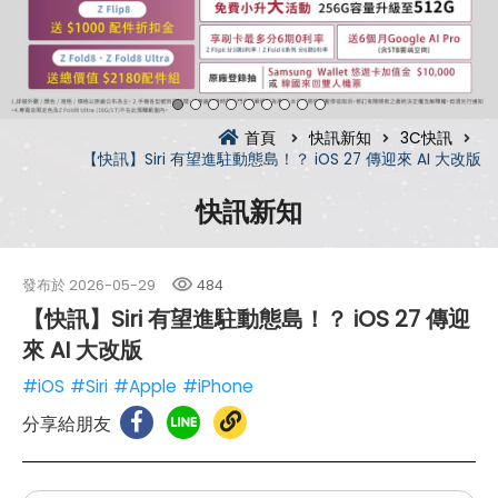
首頁
快訊新知
3C快訊
【快訊】Siri 有望進駐動態島！？ iOS 27 傳迎來 AI 大改版
快訊新知
發布於
2026-05-29
484
【快訊】Siri 有望進駐動態島！？ iOS 27 傳迎
來 AI 大改版
#iOS
#Siri
#Apple
#iPhone
分享給朋友