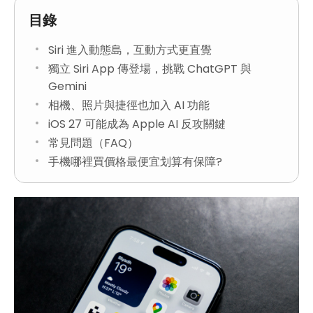
目錄
Siri 進入動態島，互動方式更直覺
獨立 Siri App 傳登場，挑戰 ChatGPT 與
Gemini
相機、照片與捷徑也加入 AI 功能
iOS 27 可能成為 Apple AI 反攻關鍵
常見問題（FAQ）
手機哪裡買價格最便宜划算有保障?