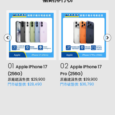
01
02
Apple iPhone 17
Apple iPhone 17
(256G)
Pro (256G)
(
原廠建議售價: $29,900
原廠建議售價: $39,900
原
門市破盤價: $28,490
門市破盤價: $36,790
門