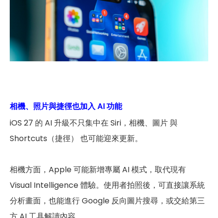
相機、照片與捷徑也加入 AI 功能
iOS 27 的 AI 升級不只集中在 Siri，相機、圖片 與
Shortcuts（捷徑） 也可能迎來更新。
相機方面，Apple 可能新增專屬 AI 模式，取代現有
Visual Intelligence 體驗。使用者拍照後，可直接讓系統
分析畫面，也能進行 Google 反向圖片搜尋，或交給第三
方 AI 工具解讀內容。