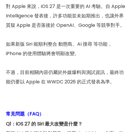
對 Apple 來說，iOS 27 是一次重要的 AI 考驗。自 Apple
Intelligence 發表後，許多功能並未如期推出，也讓外界
質疑 Apple 是否落後於 OpenAI、Google 等競爭對手。
如果新版 Siri 能順利整合 動態島、AI 搜尋 等功能，
iPhone 的使用體驗將會明顯改變。
不過，目前相關內容仍屬於外媒爆料與測試資訊，最終功
能仍要以 Apple 在 WWDC 2026 的正式發表為準。
常見問題（FAQ）
Q1：iOS 27 的 Siri 最大改變是什麼？