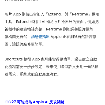
相片 App 則傳出會加入「Extend」與「Reframe」兩項
工具。Extend 可利用 AI 補足照片邊界外的畫面，例如把
被截掉的建築物補完整；Reframe 則能調整照片視角，
讓構圖更自然。
消息也指出
Apple 正在測試自然語言修
圖，讓照片編修更簡單。
Shortcuts 捷徑 App 也可能變得更簡單。過去建立自動
化流程需要一步步設定，未來使用者或許只要用一句話描
述需求，系統就能自動產生流程。
iOS 27 可能成為 Apple AI 反攻關鍵