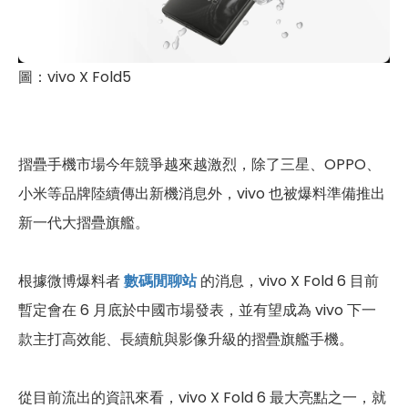
圖：vivo X Fold5
摺疊手機市場今年競爭越來越激烈，除了三星、OPPO、
小米等品牌陸續傳出新機消息外，vivo 也被爆料準備推出
新一代大摺疊旗艦。
根據微博爆料者
數碼閒聊站
的消息，vivo X Fold 6 目前
暫定會在 6 月底於中國市場發表，並有望成為 vivo 下一
款主打高效能、長續航與影像升級的摺疊旗艦手機。
從目前流出的資訊來看，vivo X Fold 6 最大亮點之一，就