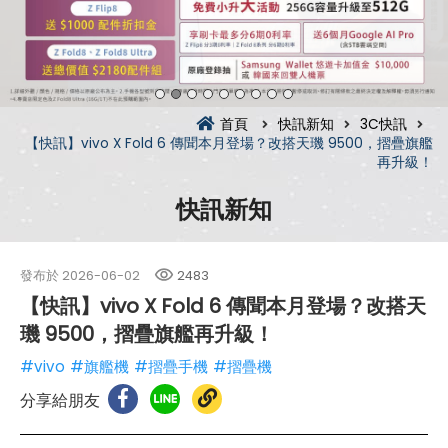
首頁
快訊新知
3C快訊
【快訊】vivo X Fold 6 傳聞本月登場？改搭天璣 9500，摺疊旗艦
再升級！
快訊新知
發布於
2026-06-02
2483
【快訊】vivo X Fold 6 傳聞本月登場？改搭天
璣 9500，摺疊旗艦再升級！
#vivo
#旗艦機
#摺疊手機
#摺疊機
分享給朋友