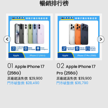
暢銷排行榜
01
02
Apple iPhone 17
Apple iPhone 17
(256G)
Pro (256G)
(
原廠建議售價: $29,900
原廠建議售價: $39,900
原
門市破盤價: $28,490
門市破盤價: $36,790
門
價