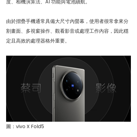
度、相機演算法、AI 功能與電池續航。
由於摺疊手機通常具備大尺寸內螢幕，使用者很常拿來分
割畫面、多視窗操作、觀看影音或處理工作內容，因此穩
定且高效的處理器格外重要。
圖：vivo X Fold5