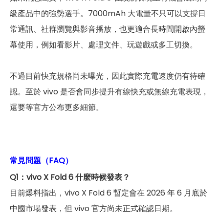
級產品中的強勢選手。7000mAh 大電量不只可以支撐日
常通訊、社群瀏覽與影音播放，也更適合長時間開啟內螢
幕使用，例如看影片、處理文件、玩遊戲或多工切換。
不過目前快充規格尚未曝光，因此實際充電速度仍有待確
認。至於 vivo 是否會同步提升有線快充或無線充電表現，
還要等官方公布更多細節。
常見問題（FAQ）
Q1：vivo X Fold 6 什麼時候發表？
目前爆料指出，vivo X Fold 6 暫定會在 2026 年 6 月底於
中國市場發表，但 vivo 官方尚未正式確認日期。