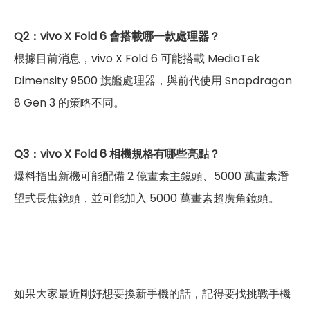
Q2：vivo X Fold 6 會搭載哪一款處理器？
根據目前消息，vivo X Fold 6 可能搭載 MediaTek
Dimensity 9500 旗艦處理器，與前代使用 Snapdragon
8 Gen 3 的策略不同。
Q3：vivo X Fold 6 相機規格有哪些亮點？
爆料指出新機可能配備 2 億畫素主鏡頭、5000 萬畫素潛
望式長焦鏡頭，並可能加入 5000 萬畫素超廣角鏡頭。
如果大家最近剛好想要換新手機的話，記得要找挑戰手機