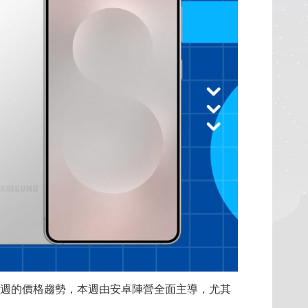
一週的價格趨勢，本週由安卓陣營全面主導，尤其