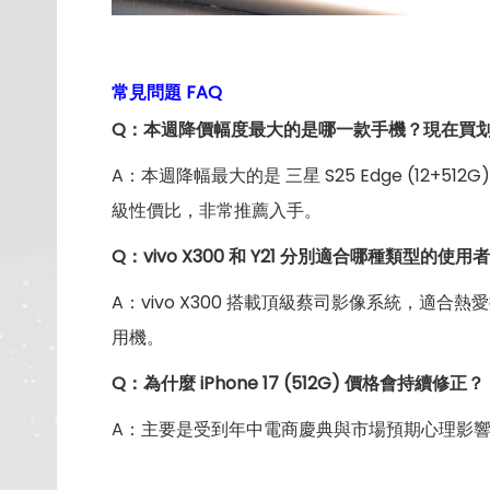
常見問題 FAQ
Q：本週降價幅度最大的是哪一款手機？現在買
A：本週降幅最大的是 三星 S25 Edge (12+
級性價比，非常推薦入手。
Q：vivo X300 和 Y21 分別適合哪種類型的使用
A：vivo X300 搭載頂級蔡司影像系統，適合
用機。
Q
：
為什麼 iPhone 17 (512G) 價格會持續修正？
A：主要是受到年中電商慶典與市場預期心理影