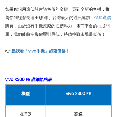
如果你想用遠低於建議售價的金額，買到全新的空機，推
薦你到經營長達40多年、台灣最大的通訊連鎖－
傑昇通信
購買，由於沒有手機原廠的扛價壓力、電商平台的抽成問
題，我們能將空機價壓到最低，持續挑戰市場最低價！
👉
點我看「vivo手機」超殺價格！
vivo X300 FE 詳細規格表
機型
vivo X300 FE
處理器
高通