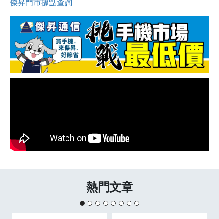
傑昇門市據點查詢
熱門文章