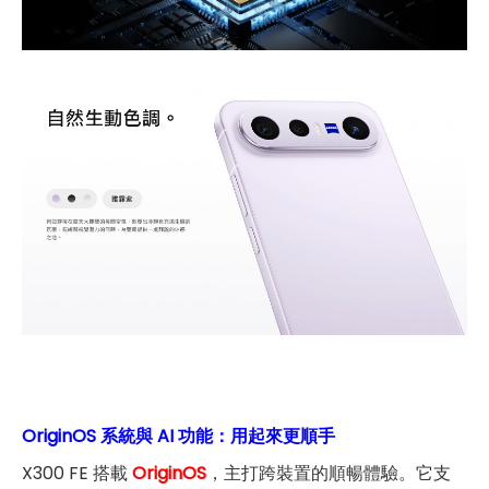
OriginOS 系統與 AI 功能：用起來更順手
X300 FE 搭載
OriginOS
，主打跨裝置的順暢體驗。它支