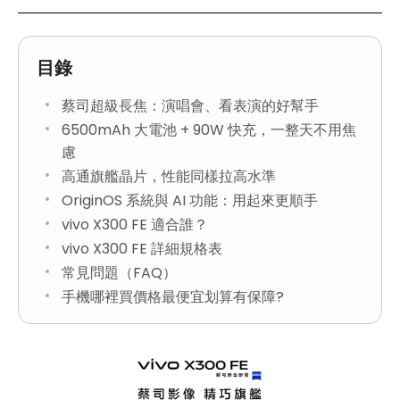
目錄
蔡司超級長焦：演唱會、看表演的好幫手
6500mAh 大電池 + 90W 快充，一整天不用焦
慮
高通旗艦晶片，性能同樣拉高水準
OriginOS 系統與 AI 功能：用起來更順手
vivo X300 FE 適合誰？
vivo X300 FE 詳細規格表
常見問題（FAQ）
手機哪裡買價格最便宜划算有保障?