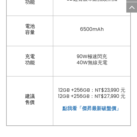
功能
電池
6500mAh
容量
充電
90W極速閃充
功能
40W無線充電
12GB +256GB：NT$23,990 元
建議
12GB +256GB：NT$27,990 元
售價
點我看「傑昇最新破盤價」