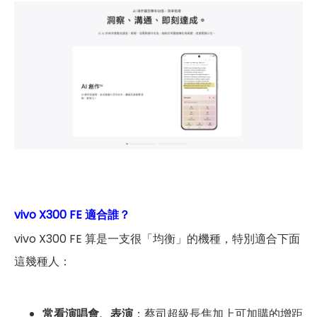
vivo X300 FE 適合誰？
vivo X300 FE 算是一支很「均衡」的機種，特別適合下面
這幾種人：
常看演唱會、表演
：蔡司超級長焦加上可加購的增距