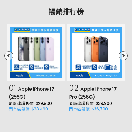
暢銷排行榜
01
02
Apple iPhone 17
Apple iPhone 17
(256G)
Pro (256G)
(
原廠建議售價: $29,900
原廠建議售價: $39,900
原
門市破盤價: $28,490
門市破盤價: $36,790
門