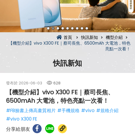
首頁
快訊新知
機型介紹
【機型介紹】vivo X300 FE｜蔡司長焦、6500mAh 大電池，特色
亮點一次看！
快訊新知
發布於
2026-06-03
628
【機型介紹】vivo X300 FE｜蔡司長焦、
6500mAh 大電池，特色亮點一次看！
#FB臉書上傳高畫質相片
#手機規格
#vivo
#規格介紹
#vivo X300 FE
分享給朋友