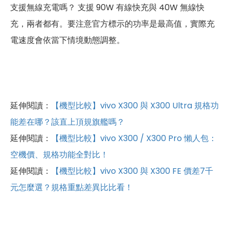
支援無線充電嗎？ 支援 90W 有線快充與 40W 無線快
充，兩者都有。要注意官方標示的功率是最高值，實際充
電速度會依當下情境動態調整。
延伸閱讀：
【機型比較】vivo X300 與 X300 Ultra 規格功
能差在哪？該直上頂規旗艦嗎？
延伸閱讀：
【機型比較】vivo X300 / X300 Pro 懶人包：
空機價、規格功能全對比！
延伸閱讀：
【機型比較】vivo X300 與 X300 FE 價差7千
元怎麼選？規格重點差異比比看！