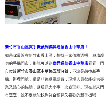
新竹市香山區買手機就到傑昇通信香山中華店！
如果你最近在新竹市香山區，想找一家價格透明、服務親
切的手機門市，那就可以到
傑昇通信香山中華店
看看！門
市位於
新竹市香山區中華路五段14號
，不論是想換新手
機、辦理門號，還是順路繳電話費，現場人員都能提供專
業又貼心的協助，讓通訊大小事一次處理好。現在就來門
市逛逛，說不定就能找到符合預算又喜歡的新手機哦！