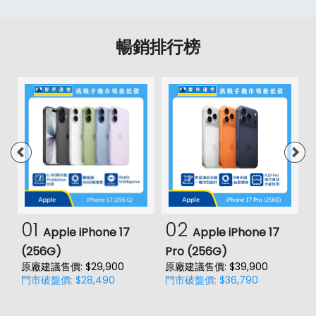
暢銷排行榜
01
02
Apple iPhone 17
Apple iPhone 17
(256G)
Pro (256G)
(
原廠建議售價: $29,900
原廠建議售價: $39,900
原
門市破盤價: $28,490
門市破盤價: $36,790
門