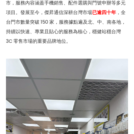
市，服務內容涵蓋手機銷售、配件選購與門號申辦等多元
項目。發展至今，傑昇通信深耕台灣市場
已逾四十年
，全
台門市數量突破 150 家，服務據點遍及北、中、南各地，
持續以快速、專業且貼心的服務為核心，穩健站穩台灣
3C 零售市場的重要品牌地位。