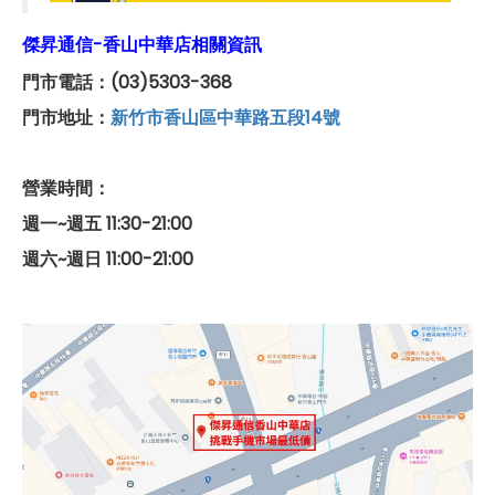
傑昇通信-香山中華店相關資訊
門市電話：(03)5303-368
門市地址：
新竹市香山區中華路五段14號
營業時間：
週一~週五 11:30-21:00
週六~週日 11:00-21:00