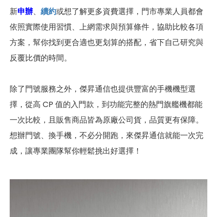
新
申辦
、
續約
或想了解更多資費選擇，門市專業人員都會
依照實際使用習慣、上網需求與預算條件，協助比較各項
方案，幫你找到更合適也更划算的搭配，省下自己研究與
反覆比價的時間。
除了門號服務之外，傑昇通信也提供豐富的手機機型選
擇，從高 CP 值的入門款，到功能完整的熱門旗艦機都能
一次比較，且販售商品皆為原廠公司貨，品質更有保障。
想辦門號、換手機，不必分開跑，來傑昇通信就能一次完
成，讓專業團隊幫你輕鬆挑出好選擇！