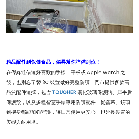
精品配件到保健食品，傑昇幫你準備到位！
在傑昇通信選好喜歡的手機、平板或 Apple Watch 之
後，也別忘了替 3C 裝置做好完整防護！門市提供多款高
品質配件選擇，包含
TOUGHER
鋼化玻璃保護貼、犀牛盾
保護殼，以及多種智慧手錶專用防護配件，從螢幕、鏡頭
到機身都能加強守護，讓日常使用更安心，也延長裝置的
美觀與耐用度。