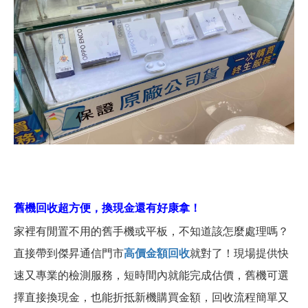
舊機回收超方便，換現金還有好康拿！
家裡有閒置不用的舊手機或平板，不知道該怎麼處理嗎？
直接帶到傑昇通信門市
高價金額回收
就對了！現場提供快
速又專業的檢測服務，短時間內就能完成估價，舊機可選
擇直接換現金，也能折抵新機購買金額，回收流程簡單又