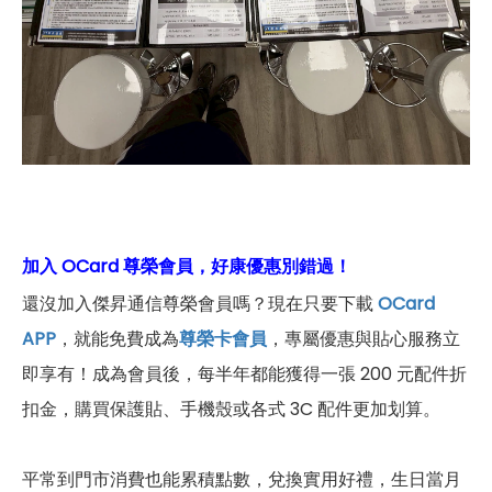
加入 OCard 尊榮會員，好康優惠別錯過！
還沒加入傑昇通信尊榮會員嗎？現在只要下載
OCard
APP
，就能免費成為
尊榮卡會員
，專屬優惠與貼心服務立
即享有！成為會員後，每半年都能獲得一張 200 元配件折
扣金，購買保護貼、手機殼或各式 3C 配件更加划算。
平常到門市消費也能累積點數，兌換實用好禮，生日當月