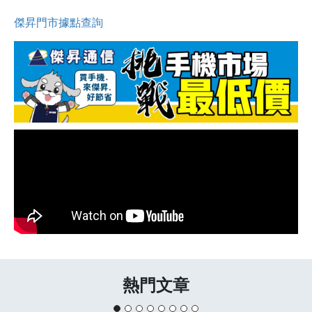
傑昇門市據點查詢
熱門文章