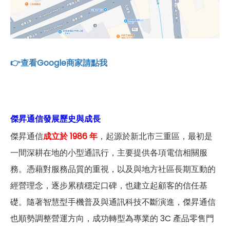
👉查看Google商家請點我
傑昇通信發展歷史與成長
傑昇通信
成立於 1986 年
，起源於新北市三重區，最初是
一間深耕在地的小型通訊行，主要提供各項電信相關服
務。憑藉對服務品質的重視，以及與地方社區長期互動的
經營理念，逐步累積穩定口碑，也建立起顧客的信任基
礎。隨著智慧型手機普及與通訊科技不斷演進，傑昇通信
也順勢調整營運方向，成功轉型為專業的 3C 產品零售門