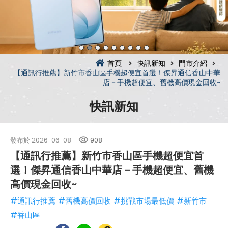
首頁
快訊新知
門市介紹
【通訊行推薦】新竹市香山區手機超便宜首選！傑昇通信香山中華
店－手機超便宜、舊機高價現金回收~
快訊新知
發布於
2026-06-08
908
【通訊行推薦】新竹市香山區手機超便宜首
選！傑昇通信香山中華店－手機超便宜、舊機
高價現金回收~
#通訊行推薦
#舊機高價回收
#挑戰市場最低價
#新竹市
#香山區