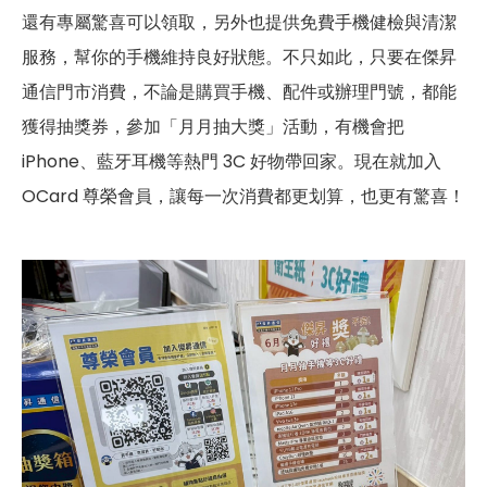
還有專屬驚喜可以領取，另外也提供免費手機健檢與清潔
服務，幫你的手機維持良好狀態。不只如此，只要在傑昇
通信門市消費，不論是購買手機、配件或辦理門號，都能
獲得抽獎券，參加「月月抽大獎」活動，有機會把
iPhone、藍牙耳機等熱門 3C 好物帶回家。現在就加入
OCard 尊榮會員，讓每一次消費都更划算，也更有驚喜！