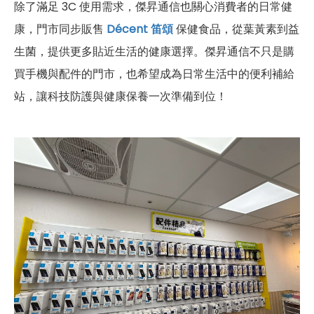
除了滿足 3C 使用需求，傑昇通信也關心消費者的日常健
康，門市同步販售
Décent 笛頌
保健食品，從葉黃素到益
生菌，提供更多貼近生活的健康選擇。傑昇通信不只是購
買手機與配件的門市，也希望成為日常生活中的便利補給
站，讓科技防護與健康保養一次準備到位！