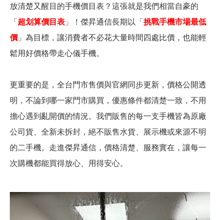
放清楚又醒目的手機價目表？這張就是我們相當自豪的
「
超划算價目表
」！傑昇通信長期以「
挑戰手機市場最低
價
」為目標，讓消費者不必花大量時間四處比價，也能輕
鬆用好價格帶走心儀手機。
更重要的是，全台門市售價與官網同步更新，價格公開透
明，不論到哪一家門市購買，優惠條件都清楚一致，不用
擔心遇到亂開價的情況。我們販售的每一支手機皆為原廠
公司貨、全新未拆封，絕不販售水貨、展示機或來源不明
的二手機。走進傑昇通信，價格清楚、服務實在，讓每一
次購機都能買得放心、用得安心。