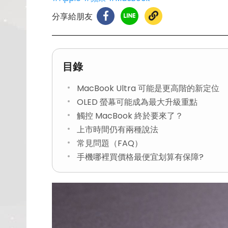
分享給朋友
目錄
MacBook Ultra 可能是更高階的新定位
OLED 螢幕可能成為最大升級重點
觸控 MacBook 終於要來了？
上市時間仍有兩種說法
常見問題（FAQ）
手機哪裡買價格最便宜划算有保障?