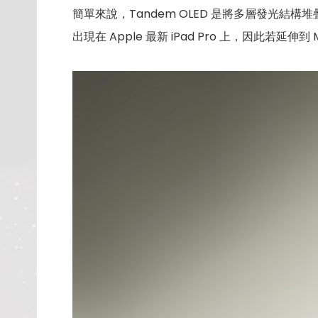
簡單來說，Tandem OLED 是將多層發光
出現在 Apple 最新 iPad Pro 上，因此若延