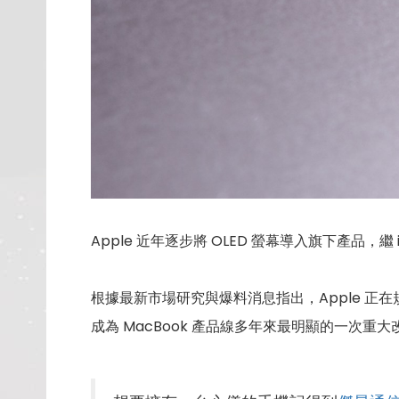
Apple 近年逐步將 OLED 螢幕導入旗下產品，繼 
根據最新市場研究與爆料消息指出，Apple 正
成為 MacBook 產品線多年來最明顯的一次重大