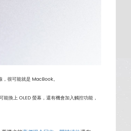
品線，很可能就是 MacBook。
可能換上 OLED 螢幕，還有機會加入觸控功能，