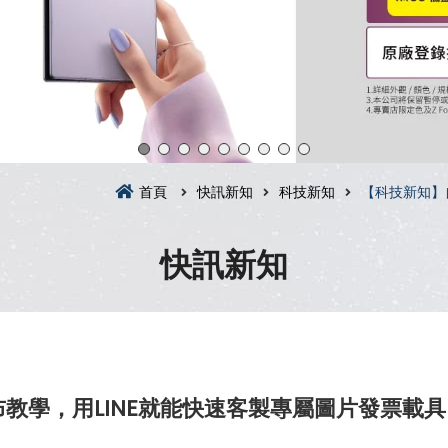
首頁
快訊新知
科技新知
【科技新知】
快訊新知
教學，用LINE就能快速客製專屬圖片發票載具