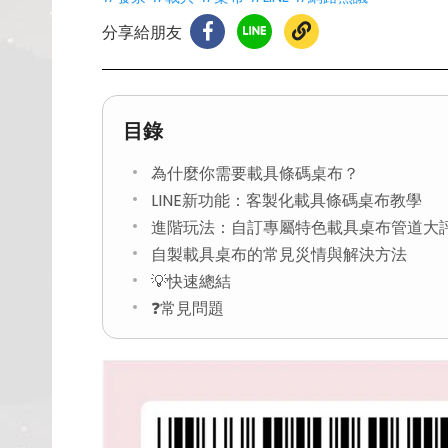
分享給朋友
目錄
為什麼你需要載具條碼桌布？
LINE新功能：客製化載具條碼桌布教學
進階玩法：自訂專屬特色載具桌布管道大
自製載具桌布的常見災情與解決方法
💡快速總結
❓常見問題