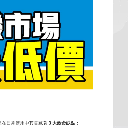
但在日常使用中其實藏著
3 大致命缺點
：