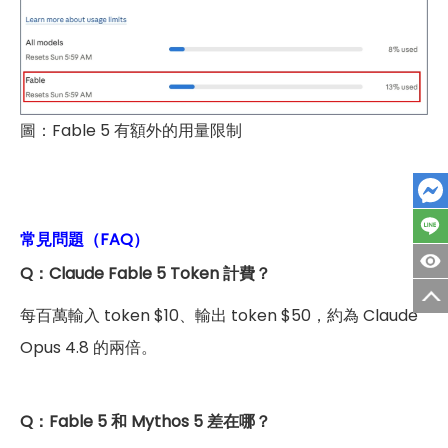
圖：Fable 5 有額外的用量限制
常見問題（FAQ）
Q：Claude Fable 5 Token 計費？
每百萬輸入 token $10、輸出 token $50，約為 Claude
Opus 4.8 的兩倍。
Q：Fable 5 和 Mythos 5 差在哪？