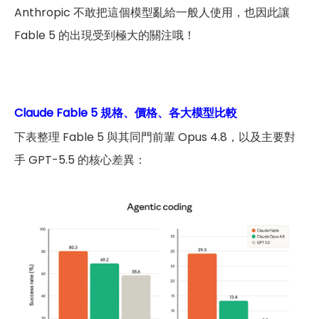
Anthropic 不敢把這個模型亂給一般人使用，也因此讓
Fable 5 的出現受到極大的關注哦！
Claude Fable 5 規格、價格、各大模型比較
下表整理 Fable 5 與其同門前輩 Opus 4.8，以及主要對
手 GPT-5.5 的核心差異：