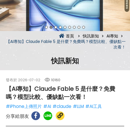
首頁
快訊新知
AI專知
【AI專知】Claude Fable 5 是什麼？免費嗎？模型比較、優缺點一
次看！
快訊新知
發布於
2026-07-02
10160
【AI專知】Claude Fable 5 是什麼？免費
嗎？模型比較、優缺點一次看！
#iPhone上傳照片
#AI
#claude
#LLM
#AI工具
分享給朋友