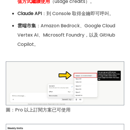
值方式繼續使用
（usage credits）。
Claude API
：到 Console 取得金鑰即可呼叫。
雲端市集
：Amazon Bedrock、Google Cloud
Vertex AI、Microsoft Foundry，以及 GitHub
Copilot。
圖：Pro 以上訂閱方案已可使用