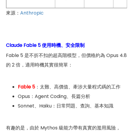
來源：
Anthropic
Claude Fable 5 使用時機、安全限制
Fable 5 是不折不扣的超高階模型，但價格約為 Opus 4.8
的 2 倍，適用時機其實很簡單：
Fable 5
：太難、高價值、牽涉大量程式碼的工作
Opus：Agent Coding、長篇分析
Sonnet、Haiku：日常問題、查詢、基本知識
有趣的是，由於 Mythos 級能力帶有真實的濫用風險，