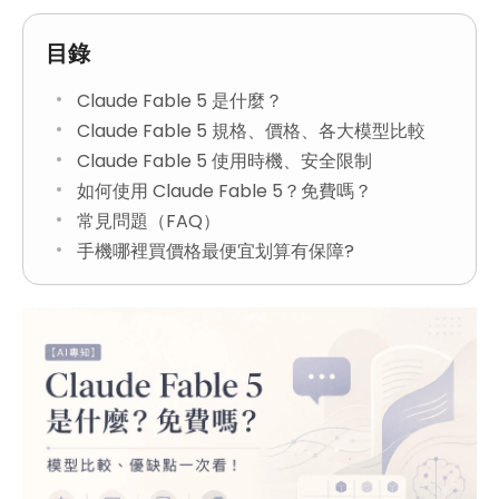
目錄
Claude Fable 5 是什麼？
Claude Fable 5 規格、價格、各大模型比較
Claude Fable 5 使用時機、安全限制
如何使用 Claude Fable 5？免費嗎？
常見問題（FAQ）
手機哪裡買價格最便宜划算有保障?