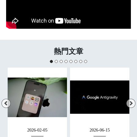
熱門文章
2026-02-05
2026-06-15