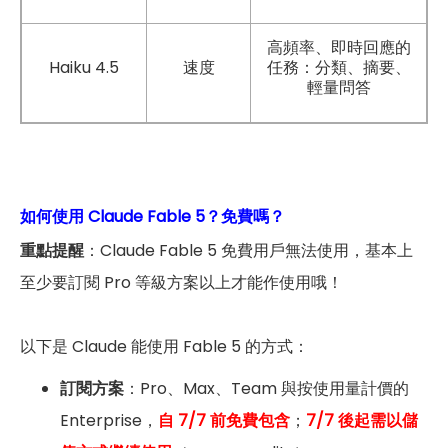
高頻率、即時回應的
Haiku 4.5
：
速度
任務
分類、摘要、
輕量問答
如何使用 Claude Fable 5？免費嗎？
重點提醒
：Claude Fable 5 免費用戶無法使用，基本上
至少要訂閱 Pro 等級方案以上才能作使用哦！
以下是 Claude 能使用 Fable 5 的方式：
訂閱方案
：Pro、Max、Team 與按使用量計價的
Enterprise，
自 7/7 前免費包含
；
7/7 後起需以儲