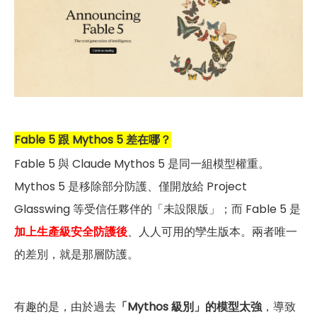
Fable 5 跟 Mythos 5 差在哪？
Fable 5 與 Claude Mythos 5 是同一組模型權重。
Mythos 5 是移除部分防護、僅開放給 Project
Glasswing 等受信任夥伴的「未設限版」；而 Fable 5 是
加上生產級安全防護後
、人人可用的孿生版本。兩者唯一
的差別，就是那層防護。
有趣的是，由於過去
「Mythos 級別」的模型太強
，導致