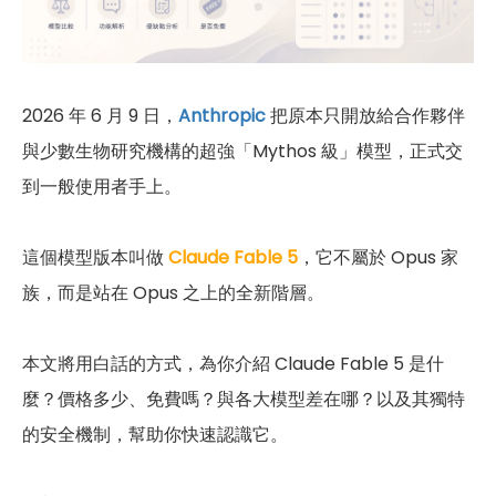
2026 年 6 月 9 日，
Anthropic
把原本只開放給合作夥伴
與少數生物研究機構的超強「Mythos 級」模型，正式交
到一般使用者手上。
這個模型版本叫做
Claude Fable 5
，它不屬於 Opus 家
族，而是站在 Opus 之上的全新階層。
本文將用白話的方式，為你介紹 Claude Fable 5 是什
麼？價格多少、免費嗎？與各大模型差在哪？以及其獨特
的安全機制，幫助你快速認識它。