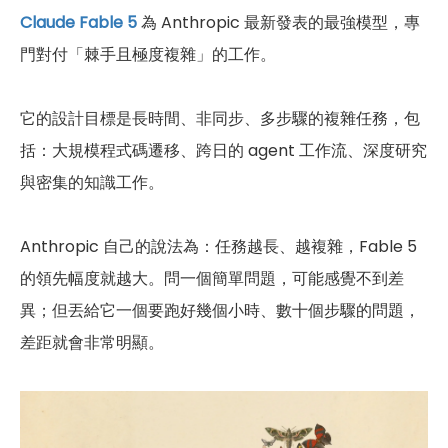
Claude Fable 5
為 Anthropic 最新發表的最強模型，專
門對付「棘手且極度複雜」的工作。
它的設計目標是長時間、非同步、多步驟的複雜任務，包
括：大規模程式碼遷移、跨日的 agent 工作流、深度研究
與密集的知識工作。
Anthropic 自己的說法為：任務越長、越複雜，Fable 5
的領先幅度就越大。問一個簡單問題，可能感覺不到差
異；但丟給它一個要跑好幾個小時、數十個步驟的問題，
差距就會非常明顯。