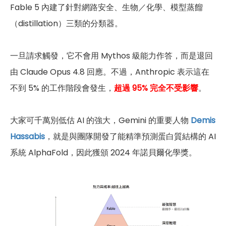
Fable 5 內建了針對網路安全、生物／化學、模型蒸餾
（distillation）三類的分類器。
一旦請求觸發，它不會用 Mythos 級能力作答，而是退回
由 Claude Opus 4.8 回應。不過，Anthropic 表示這在
不到 5% 的工作階段會發生，
超過 95% 完全不受影響
。
大家可千萬別低估 AI 的強大，Gemini 的重要人物
Demis
Hassabis
，就是與團隊開發了能精準預測蛋白質結構的 AI
系統 AlphaFold，因此獲頒 2024 年諾貝爾化學獎。