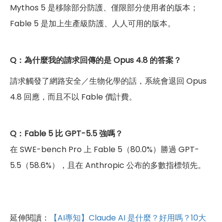
Mythos 5 是移除部分防護、僅限部分使用者的版本；
Fable 5 是加上生產級防護、人人可用的版本。
Q：為什麼我的請求回傳的是 Opus 4.8 的答案？
請求觸發了網路安全／生物化學的話，系統會退回 Opus
4.8 回應，而且不以 Fable 價計費。
Q：Fable 5 比 GPT-5.5 強嗎？
在 SWE-bench Pro 上 Fable 5（80.0%）勝過 GPT-
5.5（58.6%），且在 Anthropic 公布的多數指標領先。
延伸閱讀：
【AI專知】Claude AI 是什麼？好用嗎？10大