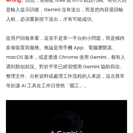
wrong
」訊息，並搭配 1099 或 1076 錯誤代碼。有些人則
是輸入提示詞後，Gemini 沒有送出，而是把內容退回輸
入框，必須重新按下送出，才有可能成功。
從用戶回報來看，這並不是單一平台的小問題，而是橫跨
多個裝置與服務。無論是用手機 App、電腦瀏覽器、
macOS 版本，或是透過 Chrome 使用 Gemini，都有人
遇到類似狀況。對於平常已經習慣用 Gemini 協助寫信、
整理文件、分析資料或處理工作流程的人來說，這次異常
等於讓 AI 工具在工作日突然「罷工」。