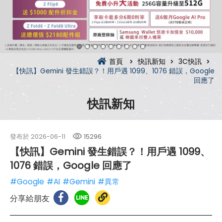
首頁
快訊新知
3C快訊
【快訊】Gemini 發生錯誤？！用戶遇 1099、1076 錯誤，Google
回應了
快訊新知
發布於
2026-06-11
15296
【快訊】Gemini 發生錯誤？！用戶遇 1099、
1076 錯誤，Google 回應了
#Google
#AI
#Gemini
#異常
分享給朋友