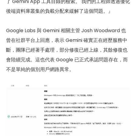
了 Gemini App 工具目錄的檢索。 我們的工程師透過優化
後端資料庫叢集的負載分配來緩解了這個問題。』
Google Labs 與 Gemini 相關主管 Josh Woodward 也
曾在社群平台上回應，表示 Gemini 確實正在經歷服務中
斷，團隊已經著手處理，部分修復已經上線，其餘修復也
會陸續完成。這也代表 Google 已正式承認問題存在，而
不是單純的個別用戶網路異常。