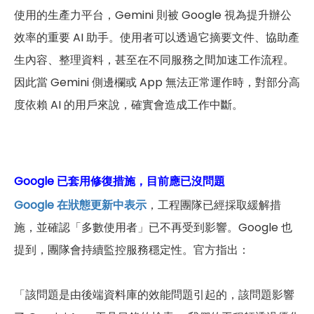
使用的生產力平台，Gemini 則被 Google 視為提升辦公
效率的重要 AI 助手。使用者可以透過它摘要文件、協助產
生內容、整理資料，甚至在不同服務之間加速工作流程。
因此當 Gemini 側邊欄或 App 無法正常運作時，對部分高
度依賴 AI 的用戶來說，確實會造成工作中斷。
Google 已套用修復措施，目前應已沒問題
Google 在狀態更新中表示
，工程團隊已經採取緩解措
施，並確認「多數使用者」已不再受到影響。Google 也
提到，團隊會持續監控服務穩定性。官方指出：
「該問題是由後端資料庫的效能問題引起的，該問題影響