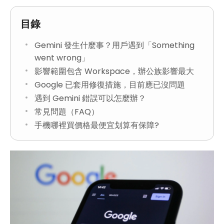
目錄
Gemini 發生什麼事？用戶遇到「Something
went wrong」
影響範圍包含 Workspace，辦公族影響最大
Google 已套用修復措施，目前應已沒問題
遇到 Gemini 錯誤可以怎麼辦？
常見問題（FAQ）
手機哪裡買價格最便宜划算有保障?