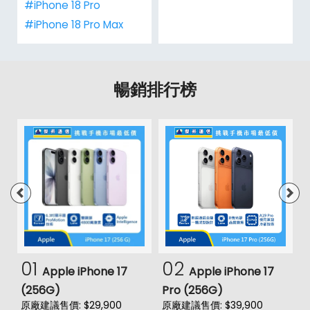
#iPhone 18 Pro
#iPhone 18 Pro Max
暢銷排行榜
01
02
Apple iPhone 17
Apple iPhone 17
(256G)
Pro (256G)
(
原廠建議售價: $29,900
原廠建議售價: $39,900
原