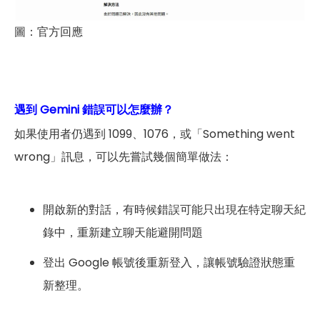
圖：官方回應
遇到 Gemini 錯誤可以怎麼辦？
如果使用者仍遇到 1099、1076，或「Something went
wrong」訊息，可以先嘗試幾個簡單做法：
開啟新的對話，有時候錯誤可能只出現在特定聊天紀
錄中，重新建立聊天能避開問題
登出 Google 帳號後重新登入，讓帳號驗證狀態重
新整理。