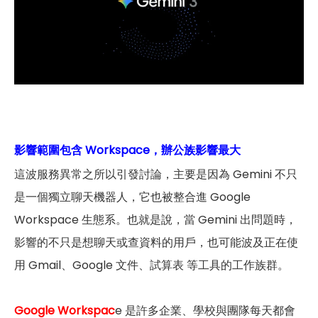
影響範圍包含 Workspace，辦公族影響最大
這波服務異常之所以引發討論，主要是因為 Gemini 不只
是一個獨立聊天機器人，它也被整合進 Google
Workspace 生態系。也就是說，當 Gemini 出問題時，
影響的不只是想聊天或查資料的用戶，也可能波及正在使
用 Gmail、Google 文件、試算表 等工具的工作族群。
Google Workspac
e 是許多企業、學校與團隊每天都會