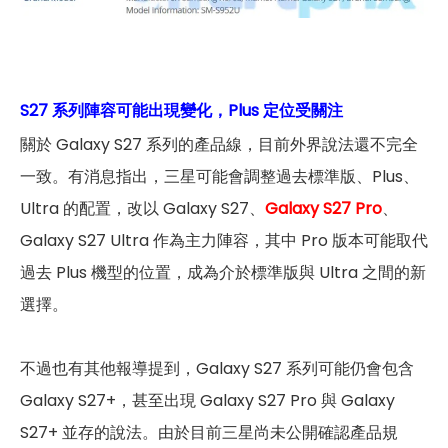
S27 系列陣容可能出現變化，Plus 定位受關注
關於 Galaxy S27 系列的產品線，目前外界說法還不完全
一致。有消息指出，三星可能會調整過去標準版、Plus、
Ultra 的配置，改以 Galaxy S27、
Galaxy S27 Pro
、
Galaxy S27 Ultra 作為主力陣容，其中 Pro 版本可能取代
過去 Plus 機型的位置，成為介於標準版與 Ultra 之間的新
選擇。
不過也有其他報導提到，Galaxy S27 系列可能仍會包含
Galaxy S27+，甚至出現 Galaxy S27 Pro 與 Galaxy
S27+ 並存的說法。由於目前三星尚未公開確認產品規