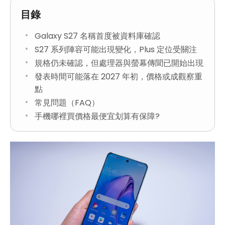
目錄
Galaxy S27 名稱首度被資料庫確認
S27 系列陣容可能出現變化，Plus 定位受關注
規格仍未確認，但處理器與螢幕傳聞已開始出現
發表時間可能落在 2027 年初，價格或成觀察重
點
常見問題（FAQ）
手機哪裡買價格最便宜划算有保障?