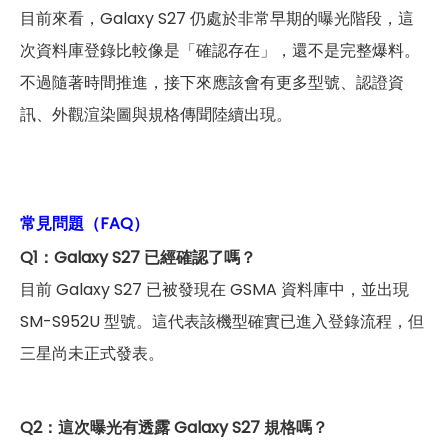
目前來看，Galaxy S27 仍處於非常早期的曝光階段，這
次資料庫登錄比較像是「確認存在」，還不是完整爆料。
不過隨著時間推進，接下來應該會有更多型號、認證資
訊、外觀渲染圖與規格傳聞陸續出現。
常見問題（FAQ）
Q1：Galaxy S27 已經確認了嗎？
目前 Galaxy S27 已被發現在 GSMA 資料庫中，並出現
SM-S952U 型號。這代表該機型確實已進入登錄流程，但
三星尚未正式發表。
Q2：這次曝光有透露 Galaxy S27 規格嗎？