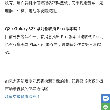
沒有。這次資料庫僅確認名稱與型號，尚未揭露螢幕、處
理器、相機、電池等硬體資訊。
Q3：Galaxy S27 系列會取消 Plus 版本嗎？
目前外界說法不一。有消息指出 Pro 版本可能取代 Plus，
也有報導認為 Plus 仍可能存在，實際陣容仍要等三星確
認。
如果大家最近剛好想要換新手機的話，記得要找挑戰手機
市場最低價的傑昇通信喔！
超殺空機價看這裡！