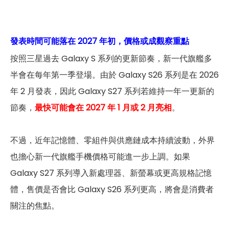
發表時間可能落在 2027 年初，價格或成觀察重點
按照三星過去 Galaxy S 系列的更新節奏，新一代旗艦多
半會在每年第一季登場。由於 Galaxy S26 系列是在 2026
年 2 月發表，因此 Galaxy S27 系列若維持一年一更新的
節奏，
最快可能會在 2027 年 1 月或 2 月亮相
。
不過，近年記憶體、零組件與供應鏈成本持續波動，外界
也擔心新一代旗艦手機價格可能進一步上調。如果
Galaxy S27 系列導入新處理器、新螢幕或更高規格記憶
體，售價是否會比 Galaxy S26 系列更高，將會是消費者
關注的焦點。