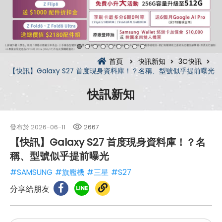
首頁
快訊新知
3C快訊
【快訊】Galaxy S27 首度現身資料庫！？名稱、型號似乎提前曝光
快訊新知
發布於
2026-06-11
2667
【快訊】Galaxy S27 首度現身資料庫！？名
稱、型號似乎提前曝光
#SAMSUNG
#旗艦機
#三星
#S27
分享給朋友