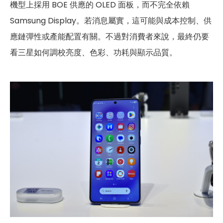
機型上採用 BOE 供應的 OLED 面板，而不完全依賴
Samsung Display。若消息屬實，這可能與成本控制、供
應鏈彈性或產能配置有關。不過對消費者來說，最終仍要
看三星如何調校亮度、色彩、功耗與顯示品質。