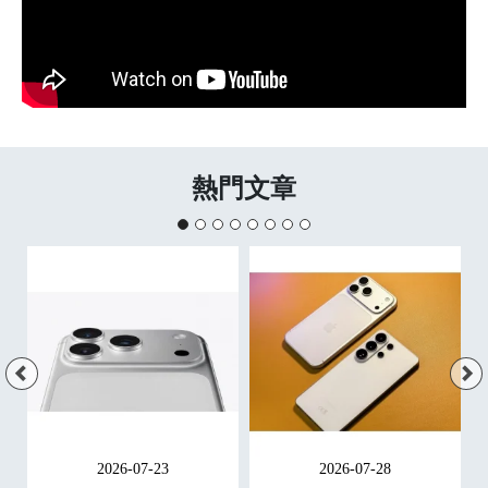
熱門文章
2026-07-23
2026-07-28