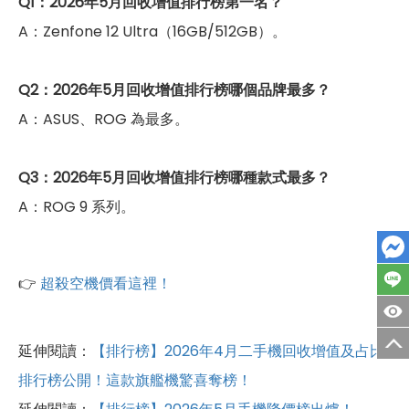
Q1：2026年5月回收增值排行榜第一名？
A：Zenfone 12 Ultra（16GB/512GB）。
Q2
：2026年5月回收增值排行榜哪個品牌最多？
A：ASUS、ROG 為最多。
Q3
：2026年5月回收增值排行榜哪種款式最多？
A：ROG 9 系列。
👉
超殺空機價看這裡！
延伸閱讀：
【排行榜】2026年4月二手機回收增值及占比
排行榜公開！這款旗艦機驚喜奪榜！