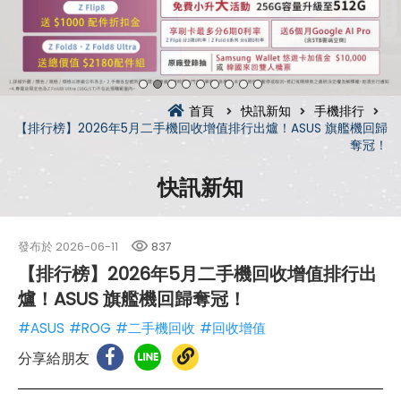
首頁
快訊新知
手機排行
【排行榜】2026年5月二手機回收增值排行出爐！ASUS 旗艦機回歸
奪冠！
快訊新知
發布於
2026-06-11
837
【排行榜】2026年5月二手機回收增值排行出
爐！ASUS 旗艦機回歸奪冠！
#ASUS
#ROG
#二手機回收
#回收增值
分享給朋友