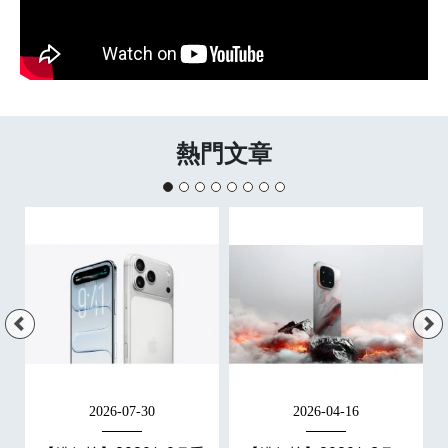
熱門文章
2026-07-30
2026-04-16