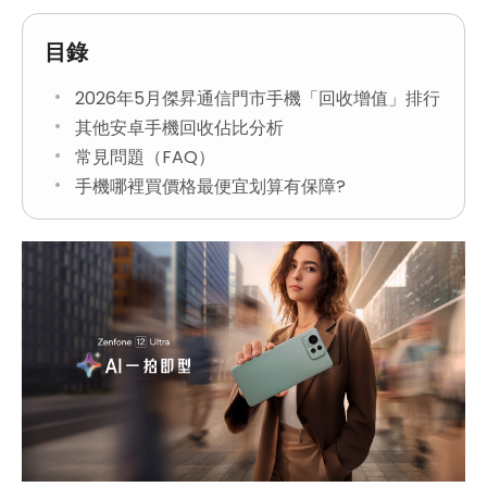
目錄
2026年5月傑昇通信門市手機「回收增值」排行
其他安卓手機回收佔比分析
常見問題（FAQ）
手機哪裡買價格最便宜划算有保障?