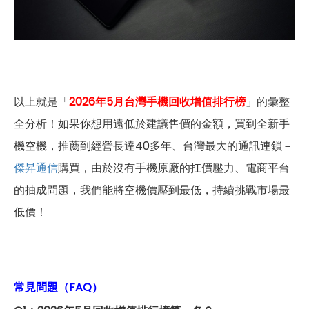
以上就是「
2026年5月台灣手機回收增值排行榜
」的彙整
全分析！如果你想用遠低於建議售價的金額，買到全新手
機空機，推薦到經營長達40多年、台灣最大的通訊連鎖－
傑昇通信
購買，由於沒有手機原廠的扛價壓力、電商平台
的抽成問題，我們能將空機價壓到最低，持續挑戰市場最
低價！
常見問題（FAQ）