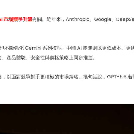
AI 市場競爭升溫
有關。近年來，Anthropic、Google、Deep
，Google 也不斷強化 Gemini 系列模型，中國 AI 團隊則以更低
力、產品體驗、安全性與價格策略上同步推進。
I 價格，以面對競爭對手更積極的市場策略。換句話說，GPT-5.