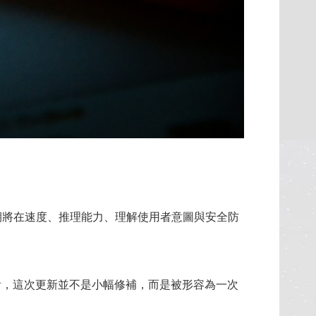
，預期將在速度、推理能力、理解使用者意圖與安全防
息來看，這次更新並不是小幅修補，而是被形容為一次