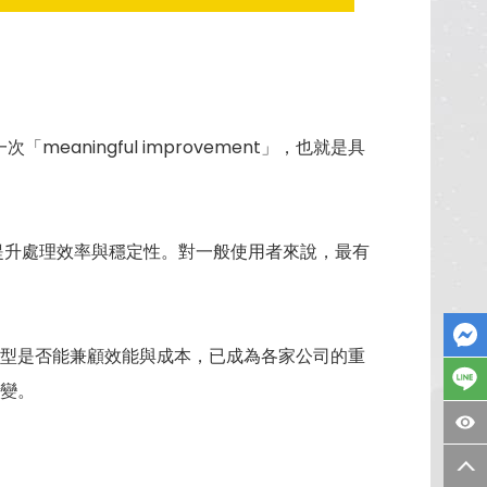
一次「meaningful improvement」，也就是具
一步提升處理效率與穩定性。對一般使用者來說，最有
，模型是否能兼顧效能與成本，已成為各家公司的重
改變。