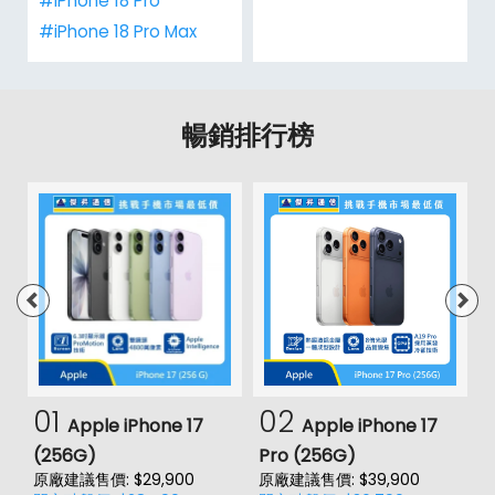
#iPhone 18 Pro
#iPhone 18 Pro Max
暢銷排行榜
01
02
Apple iPhone 17
Apple iPhone 17
(256G)
Pro (256G)
(
原廠建議售價: $29,900
原廠建議售價: $39,900
原