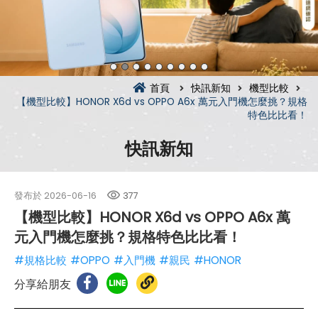
首頁
快訊新知
機型比較
【機型比較】HONOR X6d vs OPPO A6x 萬元入門機怎麼挑？規格
特色比比看！
快訊新知
發布於
2026-06-16
377
【機型比較】HONOR X6d vs OPPO A6x 萬
元入門機怎麼挑？規格特色比比看！
#規格比較
#OPPO
#入門機
#親民
#HONOR
分享給朋友