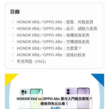
目錄
HONOR X6d／OPPO A6x：螢幕、外觀差異
HONOR X6d／OPPO A6x：晶片、續航力差異
HONOR X6d／OPPO A6x：相機規格差異
HONOR X6d／OPPO A6x：空機價格差異
HONOR X6d／OPPO A6x：怎麼選？
HONOR X6d／OPPO A6x：規格比較表
常見問題（FAQ）