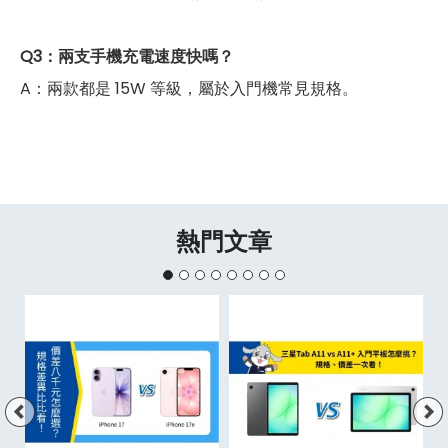
Q3：兩支手機充電速度快嗎？
A：兩款都是 15W 等級，屬於入門機常見規格。
熱門文章