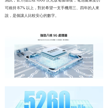
測試，官方指出在 1000 次充放電循環後，電池健康度仍
可維持 87% 以上，對於希望一支手機用三、四年的人來
說，是個讓人比較安心的數字。