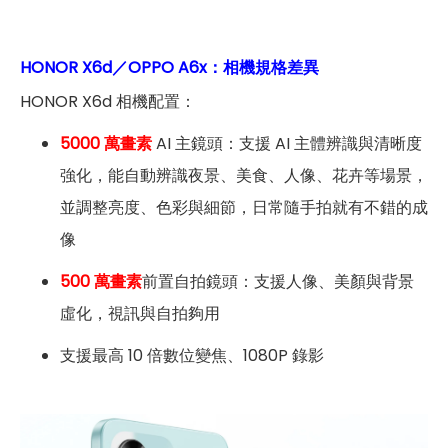
HONOR X6d／OPPO A6x：相機規格差異
HONOR X6d 相機配置：
5000 萬畫素
AI 主鏡頭：支援 AI 主體辨識與清晰度
強化，能自動辨識夜景、美食、人像、花卉等場景，
並調整亮度、色彩與細節，日常隨手拍就有不錯的成
像
500 萬畫素
前置自拍鏡頭：支援人像、美顏與背景
虛化，視訊與自拍夠用
支援最高 10 倍數位變焦、1080P 錄影