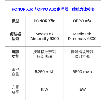
HONOR X6d / OPPO A6x
處理器、續航力比較表
機型
HONOR X6d
OPPO A6x
處理器
MediaTek
MediaTek
型號
Dimensity 6300
Dimensity 6300
辨識
按鍵指紋辨識
按鍵指紋辨識
功能
臉部辨識
臉部辨識
電池
5,260 mAh
6500 mAh
容量
充電
15W
15W
速率