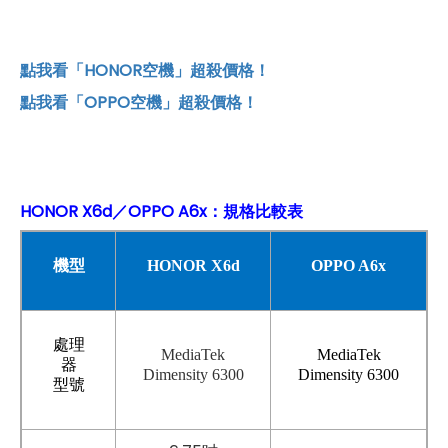
點我看「HONOR空機」超殺價格！
點我看「OPPO空機」超殺價格！
HONOR X6d／OPPO A6x：規格比較表
機型
HONOR X6d
OPPO A6x
處理
MediaTek
MediaTek
器
Dimensity 6300
Dimensity 6300
型號