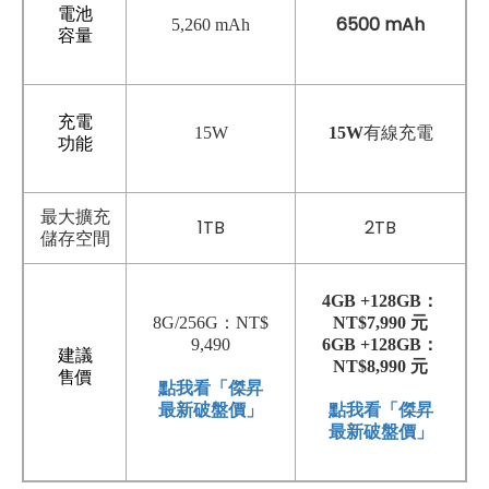
電池
6500 mAh
5,260 mAh
容量
充電
15W
15W
有線充電
功能
最大擴充
1TB
2TB
儲存空間
4GB +128GB：
8G/256G：NT$
NT$7,990 元
9,490
6GB +128GB：
建議
NT$8,990 元
售價
點我看「傑昇
最新破盤價」
點我看「傑昇
最新破盤價」