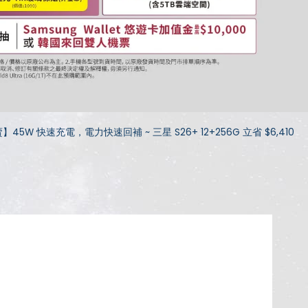
45W 快速充電，電力快速回補 ~ 三星 S26+ 12+256G 立省 $6,410