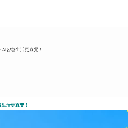
y AI智慧生活更直覺！
智慧生活更直覺！