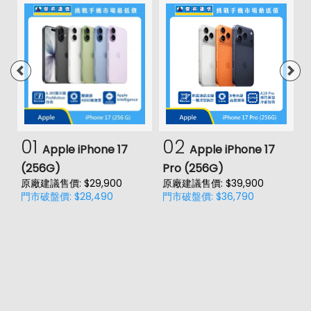
01
02
Apple iPhone 17
Apple iPhone 17
(256G)
Pro (256G)
(
原廠建議售價: $29,900
原廠建議售價: $39,900
原
門市破盤價: $28,490
門市破盤價: $36,790
門