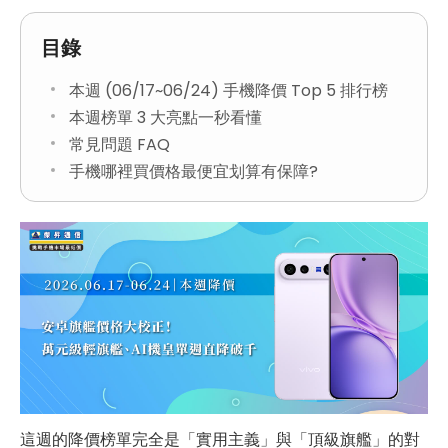
目錄
本週 (06/17~06/24) 手機降價 Top 5 排行榜
本週榜單 3 大亮點一秒看懂
常見問題 FAQ
手機哪裡買價格最便宜划算有保障?
這週的降價榜單完全是「實用主義」與「頂級旗艦」的對