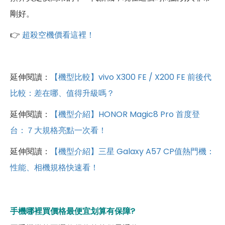
剛好。
👉
超殺空機價看這裡！
延伸閱讀：
【機型比較】vivo X300 FE / X200 FE 前後代
比較：差在哪、值得升級嗎？
延伸閱讀：
【機型介紹】HONOR Magic8 Pro 首度登
台：７大規格亮點一次看！
延伸閱讀：
【機型介紹】三星 Galaxy A57 CP值熱門機：
性能、相機規格快速看！
手機哪裡買價格最便宜划算有保障?