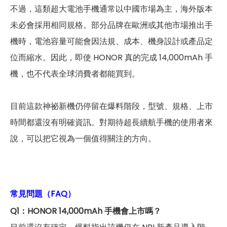
不過，這類超大電池手機通常以中國市場為主，海外版本
未必會採用相同規格。部分品牌在歐洲或其他市場推出手
機時，電池容量可能會因法規、成本、機身設計或產品定
位而縮水。因此，即使 HONOR 真的完成 14,000mAh 手
機，也不代表全球消費者都能買到。
目前這款神祕新機仍停留在爆料階段，型號、規格、上市
時間都還沒有明確資訊。對期待超長續航手機的使用者來
說，可以把它視為一個值得關注的方向。
常見問題（FAQ）
Q1：HONOR 14,000mAh 手機會上市嗎？