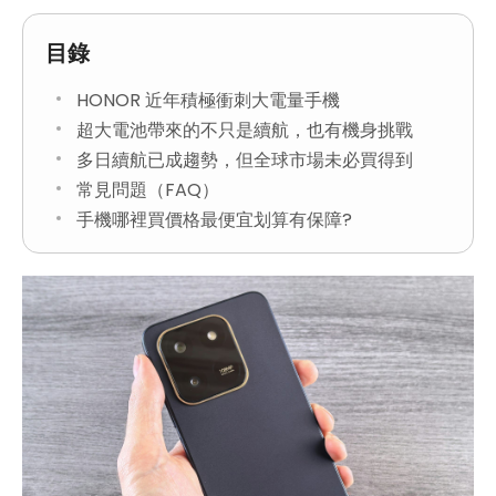
目錄
HONOR 近年積極衝刺大電量手機
超大電池帶來的不只是續航，也有機身挑戰
多日續航已成趨勢，但全球市場未必買得到
常見問題（FAQ）
手機哪裡買價格最便宜划算有保障?