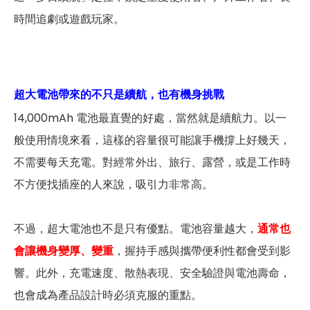
時間追劇或遊戲玩家。
超大電池帶來的不只是續航，也有機身挑戰
14,000mAh 電池最直覺的好處，當然就是續航力。以一
般使用情境來看，這樣的容量很可能讓手機撐上好幾天，
不需要每天充電。對經常外出、旅行、露營，或是工作時
不方便找插座的人來說，吸引力非常高。
不過，超大電池也不是只有優點。電池容量越大，
通常也
會讓機身變厚、變重
，握持手感與攜帶便利性都會受到影
響。此外，充電速度、散熱表現、安全驗證與電池壽命，
也會成為產品設計時必須克服的重點。