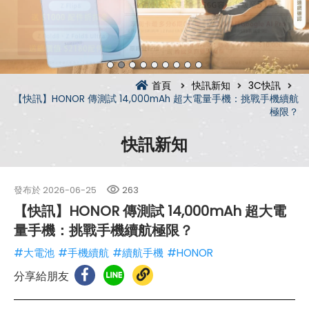
首頁
快訊新知
3C快訊
【快訊】HONOR 傳測試 14,000mAh 超大電量手機：挑戰手機續航
極限？
快訊新知
發布於
2026-06-25
263
【快訊】HONOR 傳測試 14,000mAh 超大電
量手機：挑戰手機續航極限？
#大電池
#手機續航
#續航手機
#HONOR
分享給朋友