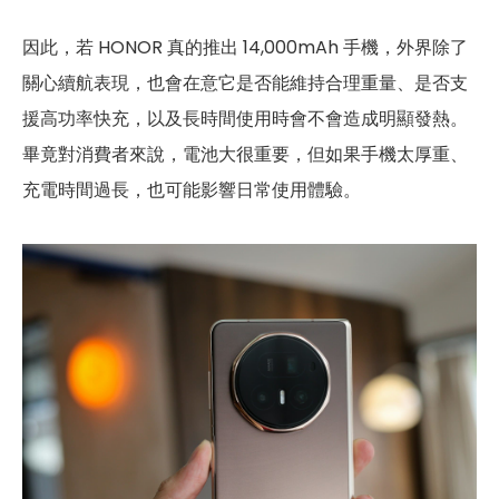
因此，若 HONOR 真的推出 14,000mAh 手機，外界除了
關心續航表現，也會在意它是否能維持合理重量、是否支
援高功率快充，以及長時間使用時會不會造成明顯發熱。
畢竟對消費者來說，電池大很重要，但如果手機太厚重、
充電時間過長，也可能影響日常使用體驗。