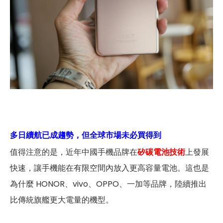
多日續航已成趨勢，但全球市場未必買得到
值得注意的是，近年中國手機品牌在
矽碳電池技術
上發展
快速，讓手機能在有限空間內放入更高容量電池。這也是
為什麼 HONOR、vivo、OPPO、一加等品牌，陸續推出
比傳統旗艦更大電量的機型。