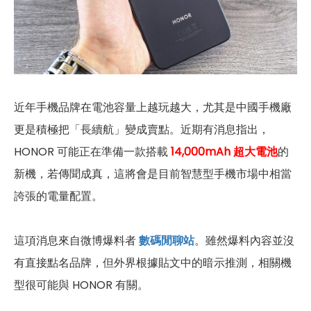
近年手機品牌在電池容量上越玩越大，尤其是中國手機廠
更是積極把「長續航」變成賣點。近期有消息指出，
HONOR 可能正在準備一款搭載
14,000mAh 超大電池
的
新機，若傳聞成真，這將會是目前智慧型手機市場中相當
誇張的電量配置。
這項消息來自微博爆料者
數碼閒聊站
。雖然爆料內容並沒
有直接點名品牌，但外界根據貼文中的暗示推測，相關機
型很可能與 HONOR 有關。