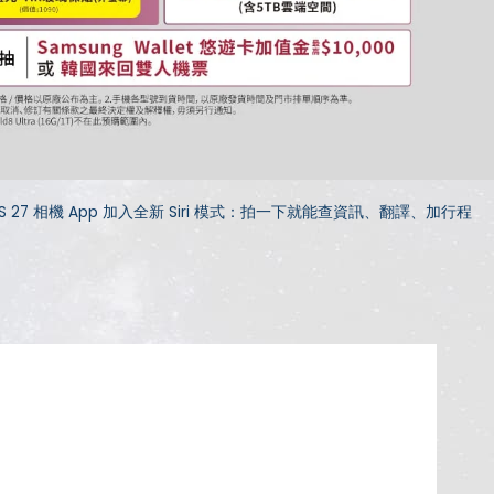
S 27 相機 App 加入全新 Siri 模式：拍一下就能查資訊、翻譯、加行程