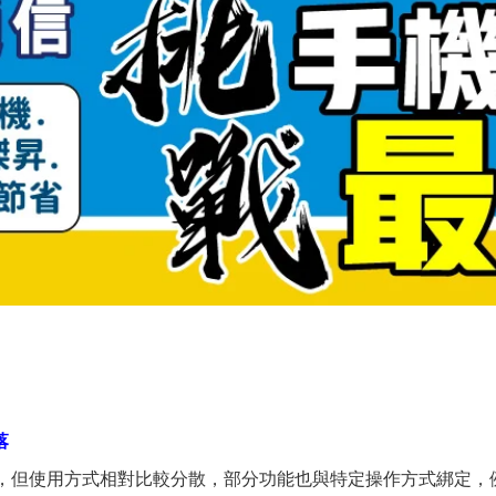
落
功能，但使用方式相對比較分散，部分功能也與特定操作方式綁定，例如透過 i