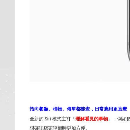
指向餐廳、植物、傳單都能查，日常應用更直覺
全新的 Siri 模式主打「
理解看見的事物
」，例如把
想確認店家評價時更加方便。