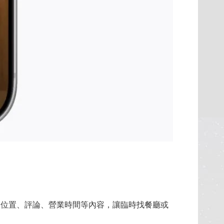
地圖位置、評論、營業時間等內容，讓臨時找餐廳或