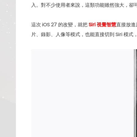
入。對不少使用者來說，這類功能雖然強大，卻
這次 iOS 27 的改變，就把
Siri 視覺智慧
直接放進
片、錄影、人像等模式，也能直接切到 Siri 