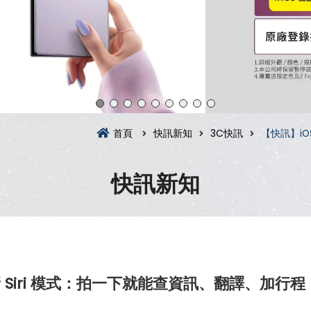
首頁
快訊新知
3C快訊
【快訊】iO
快訊新知
全新 Siri 模式：拍一下就能查資訊、翻譯、加行程