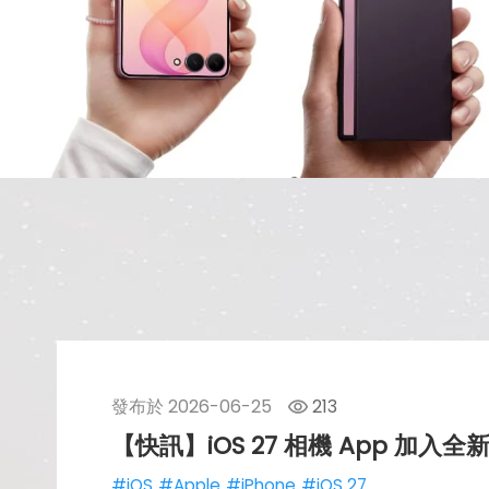
發布於
2026-06-25
213
【快訊】iOS 27 相機 App 加入
#iOS
#Apple
#iPhone
#iOS 27