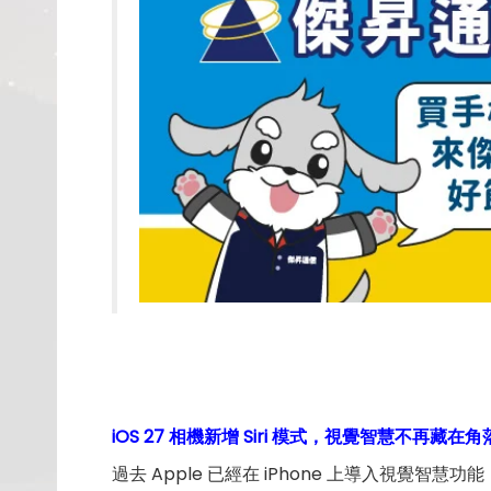
iOS 27 相機新增 Siri 模式，視覺智慧不再藏在角
過去 Apple 已經在 iPhone 上導入視覺智慧