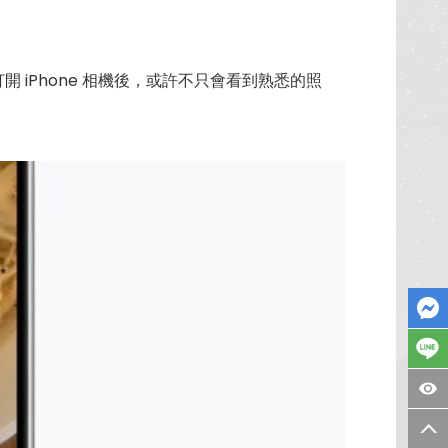
 iPhone 相機後，或許不只會看到熟悉的照