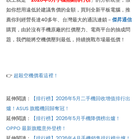
如你想用遠低於建議售價的金額，買到全新平板電腦，推
薦你到經營長達40多年、台灣最大的通訊連鎖－
傑昇通信
購買，由於沒有手機原廠的扛價壓力、電商平台的抽成問
題，我們能將空機價壓到最低，持續挑戰市場最低價！
👉
超殺空機價看這裡！
延伸閱讀：
【排行榜】2026年5月二手機回收增值排行出
爐！ASUS 旗艦機回歸奪冠！
延伸閱讀：
【排行榜】2026年5月手機降價榜出爐！
OPPO 最新旗艦意外登榜！
延伸閱讀：
【排行榜】2026年4月手機銷售排行榜出爐！