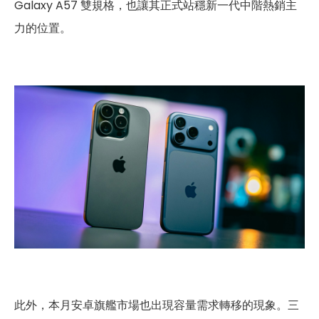
Galaxy A57 雙規格，也讓其正式站穩新一代中階熱銷主
力的位置。
此外，本月安卓旗艦市場也出現容量需求轉移的現象。三