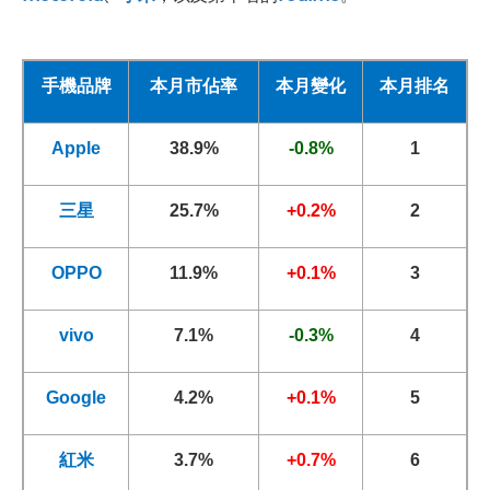
手機品牌
本月市佔率
本月變化
本月排名
Apple
38.9%
-0.8%
1
三星
25.7%
+0.2%
2
OPPO
11.9%
+0.1%
3
vivo
7.1%
-0.3%
4
Google
4.2%
+0.1%
5
紅米
3.7%
+0.7%
6