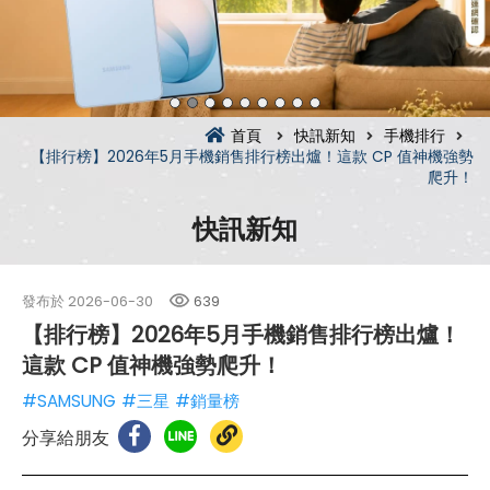
首頁
快訊新知
手機排行
【排行榜】2026年5月手機銷售排行榜出爐！這款 CP 值神機強勢
爬升！
快訊新知
發布於
2026-06-30
639
【排行榜】2026年5月手機銷售排行榜出爐！
這款 CP 值神機強勢爬升！
#SAMSUNG
#三星
#銷量榜
分享給朋友