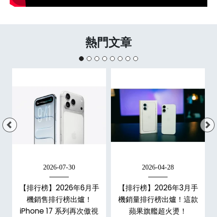
熱門文章
2026-07-30
2026-04-28
手
【排行榜】2026年6月手
【排行榜】2026年3月手
款
機銷售排行榜出爐！
機銷量排行榜出爐！這款
iPhone 17 系列再次傲視
蘋果旗艦超火燙！