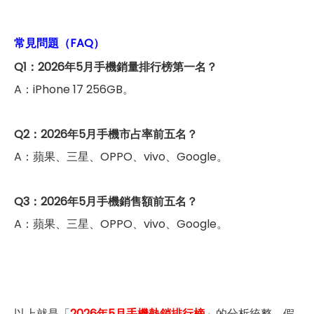
常見問題（FAQ）
Q1：2026年5月手機銷量排行榜第一名？
A：iPhone 17 256GB。
Q2：
2026年5月
手機市占率前五名？
A：蘋果、三星、OPPO、vivo、Google。
Q3：
2026年5月
手機銷售額前五名？
A：蘋果、三星、OPPO、vivo、Google。
以上就是「
2026年5月手機熱銷排行榜
」的分析統整，假