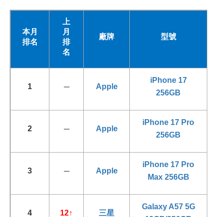
上
本月
月
廠牌
型號
排名
排
名
iPhone 17
1
─
Apple
256GB
iPhone 17 Pro
2
─
Apple
256GB
iPhone 17 Pro
3
─
Apple
Max 256GB
Galaxy A57 5G
4
12
↑
三星