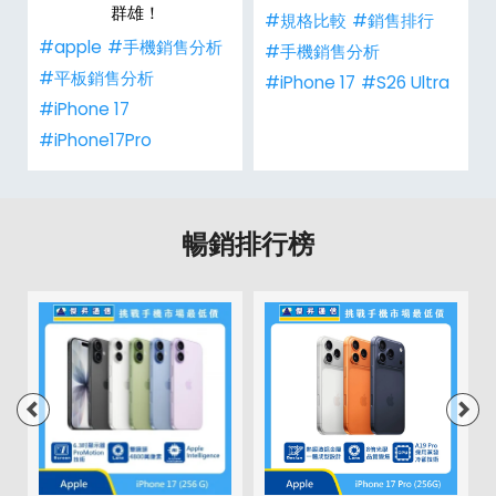
群雄！
#規格比較
#銷售排行
#apple
#手機銷售分析
#手機銷售分析
#平板銷售分析
#iPhone 17
#S26 Ultra
#iPhone 17
#iPhone17Pro
暢銷排行榜