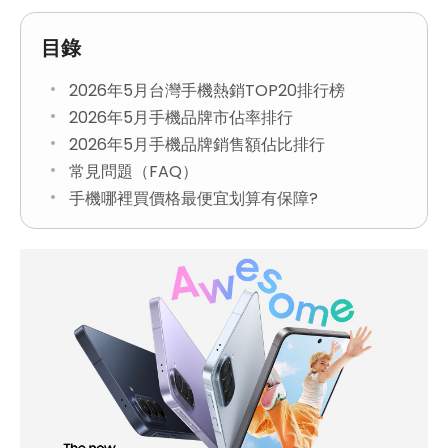
目錄
2026年5月台灣手機熱銷TOP20排行榜
2026年5月手機品牌市佔率排行
2026年5月手機品牌銷售額佔比排行
常見問題（FAQ）
手機哪裡買價格最便宜划算有保障?