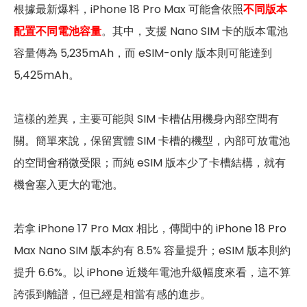
根據最新爆料，iPhone 18 Pro Max 可能會依照
不同版本
配置不同電池容量
。其中，支援 Nano SIM 卡的版本電池
容量傳為 5,235mAh，而 eSIM-only 版本則可能達到
5,425mAh。
這樣的差異，主要可能與 SIM 卡槽佔用機身內部空間有
關。簡單來說，保留實體 SIM 卡槽的機型，內部可放電池
的空間會稍微受限；而純 eSIM 版本少了卡槽結構，就有
機會塞入更大的電池。
若拿 iPhone 17 Pro Max 相比，傳聞中的 iPhone 18 Pro
Max Nano SIM 版本約有 8.5% 容量提升；eSIM 版本則約
提升 6.6%。以 iPhone 近幾年電池升級幅度來看，這不算
誇張到離譜，但已經是相當有感的進步。