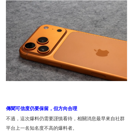
傳聞可信度仍要保留，但方向合理
不過，這次爆料仍需要謹慎看待，相關消息最早來自社群
平台上一名知名度不高的爆料者。