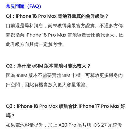
常見問題（FAQ）
Q1：iPhone 18 Pro Max 電池容量真的會升級嗎？
目前還是爆料消息，尚未獲得蘋果官方證實。不過多方傳
聞都指向 iPhone 18 Pro Max 電池容量會比前代更大，因
此升級方向具備一定參考性。
Q2：為什麼 eSIM 版本電池可能比較大？
因為 eSIM 版本不需要實體 SIM 卡槽，可釋放更多機身內
部空間，因此有機會放入更大容量電池。
Q3：iPhone 18 Pro Max 續航會比 iPhone 17 Pro Max 好
嗎？
如果電池容量提升，加上 A20 Pro 晶片與 iOS 27 系統優