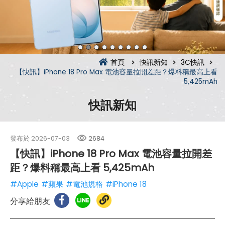
首頁
快訊新知
3C快訊
【快訊】iPhone 18 Pro Max 電池容量拉開差距？爆料稱最高上看
5,425mAh
快訊新知
發布於
2026-07-03
2684
【快訊】iPhone 18 Pro Max 電池容量拉開差
距？爆料稱最高上看 5,425mAh
#Apple
#蘋果
#電池規格
#iPhone 18
分享給朋友