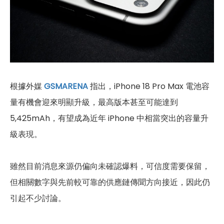
根據外媒
GSMARENA
指出，iPhone 18 Pro Max 電池容
量有機會迎來明顯升級，最高版本甚至可能達到
5,425mAh，有望成為近年 iPhone 中相當突出的容量升
級表現。
雖然目前消息來源仍偏向未確認爆料，可信度需要保留，
但相關數字與先前較可靠的供應鏈傳聞方向接近，因此仍
引起不少討論。