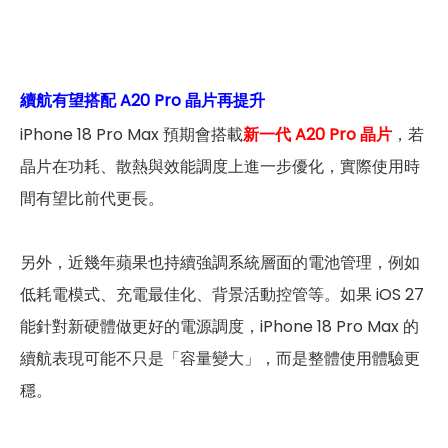
續航有望搭配 A20 Pro 晶片再提升
iPhone 18 Pro Max 預期會搭載
新一代 A20 Pro 晶片
，若
晶片在功耗、散熱與效能調度上進一步優化，實際使用時
間有望比前代更長。
另外，近幾年蘋果也持續強調系統層面的電池管理，例如
低耗電模式、充電最佳化、背景活動控管等。如果 iOS 27
能針對新硬體做更好的電源調度，iPhone 18 Pro Max 的
續航表現可能不只是「容量變大」，而是整體使用體驗更
穩。