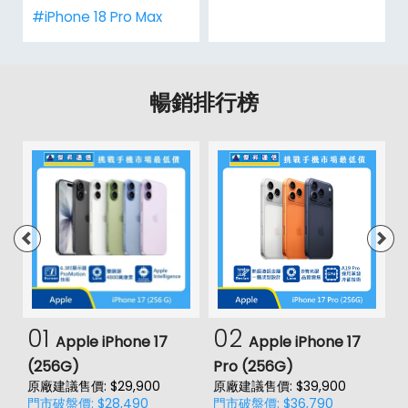
#iPhone 18 Pro Max
暢銷排行榜
01
02
Apple iPhone 17
Apple iPhone 17
(256G)
Pro (256G)
(
原廠建議售價: $29,900
原廠建議售價: $39,900
原
門市破盤價: $28,490
門市破盤價: $36,790
門