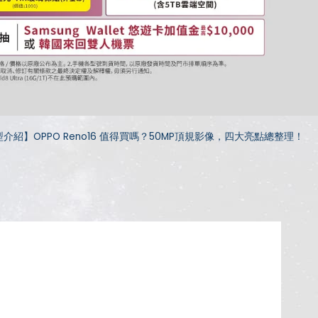
介紹】OPPO Reno16 值得買嗎？50MP頂規影像，四大亮點總整理！