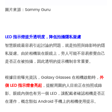
圖片來源：Sammy Guru
LED 指示燈提升透明度，降低拍攝隱私疑慮
智慧眼鏡最容易引起討論的問題，就是拍照與錄影時的隱
私疑慮。由於相機裝在眼鏡上，旁人可能不容易察覺自己
是否正在被拍攝，因此透明的提示機制非常重要。
根據目前曝光資訊，Galaxy Glasses 在相機啟動時，
外
側 LED 指示燈會亮起
，提醒周圍的人目前正在拍照或錄
影。眼鏡內側也有另一個 LED，讓配戴者確認相機是否正
在運作，概念類似 Android 手機上的相機使用提示。