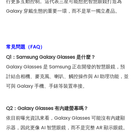
行更多互動控制。這代表三星可能想把智慧眼鏡打造為
Galaxy 穿戴生態的重要一環，而不是單一獨立產品。
常見問題（FAQ）
Q1：Samsung Galaxy Glasses 是什麼？
Galaxy Glasses 是 Samsung 正在開發的智慧眼鏡，預
計結合相機、麥克風、喇叭、觸控操作與 AI 助理功能，並
可與 Galaxy 手機、手錶等裝置串接。
Q2：Galaxy Glasses 有內建螢幕嗎？
依目前曝光資訊來看，Galaxy Glasses 可能沒有內建顯
示器，因此更像 AI 智慧眼鏡，而不是完整 AR 顯示眼鏡。