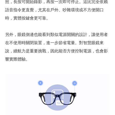
照，長按可開始錄影，再按一次即可停止。這比完全依賴
語音指令更直覺，尤其在戶外、吵雜環境或不方便開口
時，實體按鍵會更可靠。
另外，眼鏡側邊也能看到類似電源開關的設計，讓使用者
在不使用時關閉裝置，進一步節省電量。對智慧眼鏡來
說，續航力是重要挑戰，因此能否方便控制電源，也會影
響實際體驗。