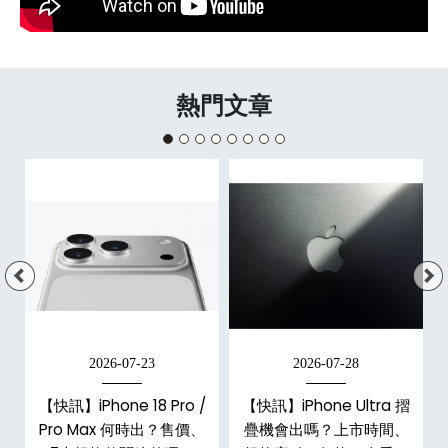
熱門文章
2026-07-23
2026-07-28
/
【快訊】iPhone 18 Pro /
【快訊】iPhone Ultra 摺
市
Pro Max 何時出？售價、
疊機會出嗎？上市時間、