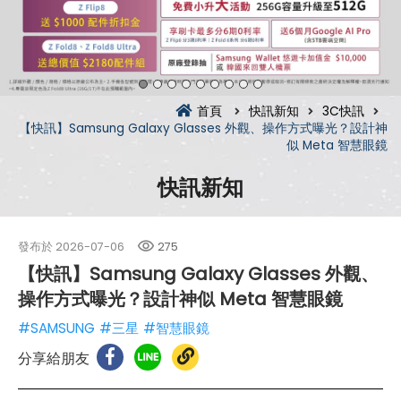
首頁
快訊新知
3C快訊
【快訊】Samsung Galaxy Glasses 外觀、操作方式曝光？設計神
似 Meta 智慧眼鏡
快訊新知
發布於
2026-07-06
275
【快訊】Samsung Galaxy Glasses 外觀、
操作方式曝光？設計神似 Meta 智慧眼鏡
#SAMSUNG
#三星
#智慧眼鏡
分享給朋友