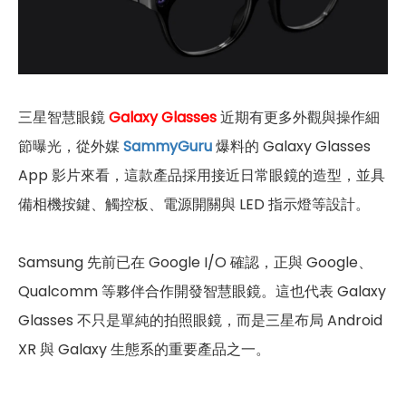
三星智慧眼鏡
Galaxy Glasses
近期有更多外觀與操作細
節曝光，從外媒
SammyGuru
爆料的 Galaxy Glasses
App 影片來看，這款產品採用接近日常眼鏡的造型，並具
備相機按鍵、觸控板、電源開關與 LED 指示燈等設計。
Samsung 先前已在 Google I/O 確認，正與 Google、
Qualcomm 等夥伴合作開發智慧眼鏡。這也代表 Galaxy
Glasses 不只是單純的拍照眼鏡，而是三星布局 Android
XR 與 Galaxy 生態系的重要產品之一。