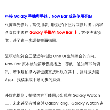
串接 Galaxy 手機與手錶，Now Bar 成為使用亮點
根據曝光影片，當使用者用眼鏡拍下照片或影片後，內容
會直接出現在
Galaxy 手機的 Now Bar 上
，方便快速預
覽，甚至進一步調整畫面構圖。
這項功能符合三星近年推動 One UI 生態整合的方向。
Now Bar 原本就能顯示音樂播放、導航、通知等即時資
訊，若眼鏡拍攝內容也能直接出現在其中，就能減少開
App、找檔案或手動同步的麻煩。
外媒也提到，拍攝內容可能同步出現在 Galaxy Watch
上，未來甚至有機會與 Galaxy Ring、Galaxy Watch 進