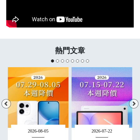
熱門文章
2026-08-05
2026-07-22