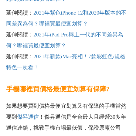
延伸閱讀：
2021年紫色iPhone 12和2020年版本的不
同差異為何？哪裡買最便宜划算？
延伸閱讀：
2021年iPad Pro與上一代的不同差異為
何？哪裡買最便宜划算？
延伸閱讀：
2021年新款iMac亮相！7款彩虹色/規格
特色一次看！
手機哪裡買價格最便宜划算有保障?
如果想要買到價格最便宜划算又有保障的手機當然
要到
傑昇通信
！傑昇通信是全台最大且經營30多年
通信連鎖，挑戰手機市場最低價，保證原廠公司