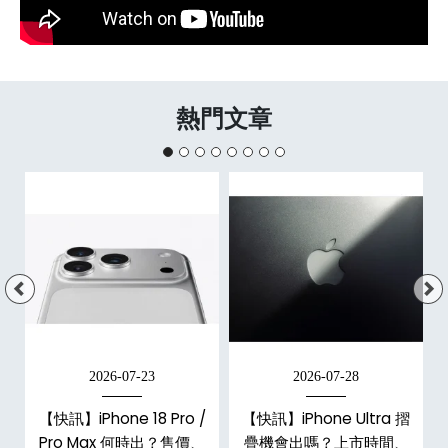
熱門文章
2026-07-23
2026-07-28
【快訊】iPhone 18 Pro /
【快訊】iPhone Ultra 摺
Pro Max 何時出？售價、
疊機會出嗎？上市時間、