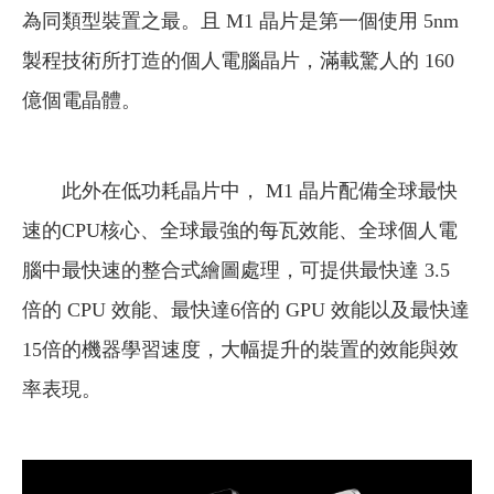
為同類型裝置之最。且 M1 晶片是第一個使用 5nm
製程技術所打造的個人電腦晶片，滿載驚人的 160
億個電晶體。
此外在低功耗晶片中， M1 晶片配備全球最快
速的CPU核心、全球最強的每瓦效能、全球個人電
腦中最快速的整合式繪圖處理，可提供最快達 3.5
倍的 CPU 效能、最快達6倍的 GPU 效能以及最快達
15倍的機器學習速度，大幅提升的裝置的效能與效
率表現。