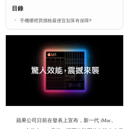
目錄
手機哪裡買價格最便宜划算有保障?
蘋果公司日前在發表上宣布，新一代 iMac、