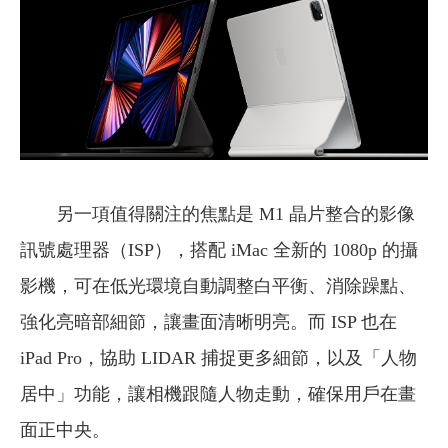
另一項值得關注的焦點是 M1 晶片整合的影像
訊號處理器（ISP），搭配 iMac 全新的 1080p 的攝
影機，可在低光環境自動調整白平衡、消除躁點、
強化亮暗部細節，讓畫面清晰明亮。而 ISP 也在
iPad Pro，協助 LIDAR 捕捉更多細節，以及「人物
居中」功能，讓相機跟隨人物走動，確保用戶在畫
面正中央。