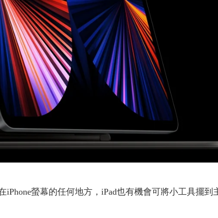
iPhone螢幕的任何地方，iPad也有機會可將小工具
。