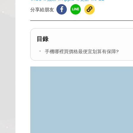
分享給朋友
目錄
手機哪裡買價格最便宜划算有保障?