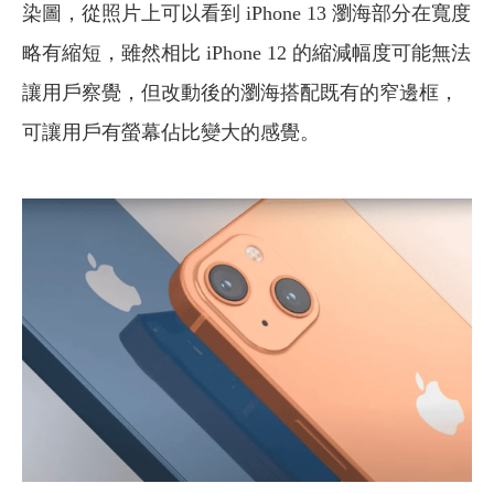
染圖，從照片上可以看到 iPhone 13 瀏海部分在寬度
略有縮短，雖然相比 iPhone 12 的縮減幅度可能無法
讓用戶察覺，但改動後的瀏海搭配既有的窄邊框，
可讓用戶有螢幕佔比變大的感覺。