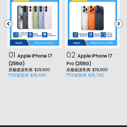
01
02
Apple iPhone 17
Apple iPhone 17
(256G)
Pro (256G)
(
原廠建議售價: $29,900
原廠建議售價: $39,900
原
門市破盤價: $28,490
門市破盤價: $36,790
門