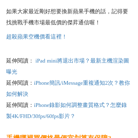
如果大家最近剛好想要換新蘋果手機的話，記得要
找挑戰手機市場最低價的傑昇通信喔！
超殺蘋果空機價看這裡！
延伸閱讀：
iPad mini將退出市場？最新主機渲染圖
曝光
延伸閱讀：
iPhone簡訊/iMessage重複通知2次？教你
如何解決
延伸閱讀：
iPhone錄影如何調整畫質格式？怎麼錄
製4K/FHD/30fps/60fps影片？