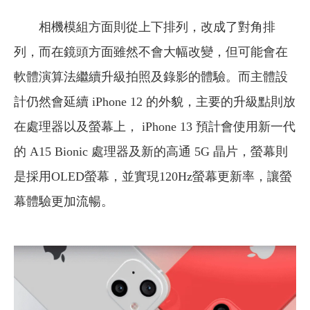
​​​​​​​
相機模組方面則從上下排列，改成了對角排
列，而在鏡頭方面雖然不會大幅改變，但可能會在
軟體演算法繼續升級拍照及錄影的體驗。而主體設
計仍然會延續 iPhone 12 的外貌，主要的升級點則放
在處理器以及螢幕上， iPhone 13 預計會使用新一代
的 A15 Bionic 處理器及新的高通 5G 晶片，螢幕則
是採用OLED螢幕，並實現120Hz螢幕更新率，讓螢
幕體驗更加流暢。