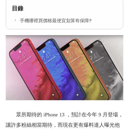
目錄
手機哪裡買價格最便宜划算有保障?
眾所期待的 iPhone 13 ，預計在今年 9 月登場，
讓許多粉絲相當期待，而現在更有爆料達人曝光他