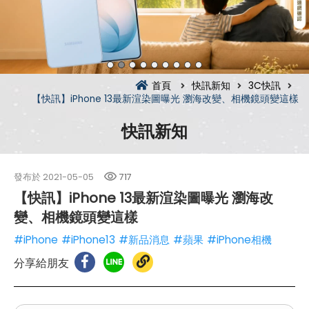
首頁
快訊新知
3C快訊
【快訊】iPhone 13最新渲染圖曝光 瀏海改變、相機鏡頭變這樣
快訊新知
發布於
2021-05-05
717
【快訊】iPhone 13最新渲染圖曝光 瀏海改
變、相機鏡頭變這樣
#iPhone
#iPhone13
#新品消息
#蘋果
#iPhone相機
分享給朋友