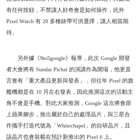
有任何按鈕，不禁讓人好奇會是如何操作，此外
Pixel Watch 有 20 多種錶帶可供選擇，讓人相當期
待。
另外據《9to5google》報導，此次 Google 開發
者大會將有 Sundar Pichai 的演講作為開場，他更直
言會有「重大產品更新與發表」，但往年 Pixel 的旗
艦機都是在 10 月左右發表，因此推測這次的活動主
角不會是手機。對此大家推測，Google 這次將會跟
上蘋果腳步，推出屬於自己的處理晶片，與三星合
作攜手打造代號為「Whitechapel」的自研晶片，且
該晶片也會裝載在預計新推出的 Pixel 6 上。