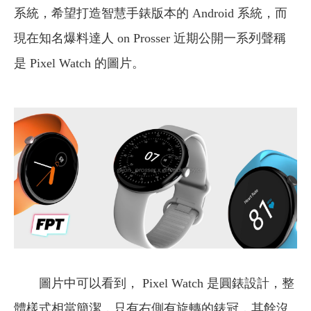
系統，希望打造智慧手錶版本的 Android 系統，而
現在知名爆料達人 on Prosser 近期公開一系列聲稱
是 Pixel Watch 的圖片。
圖片中可以看到， Pixel Watch 是圓錶設計，整
體樣式相當簡潔，只有右側有旋轉的錶冠，其餘沒