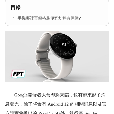
目錄
手機哪裡買價格最便宜划算有保障?
Google開發者大會即將來臨，也有越來越多消
息曝光，除了將會有 Android 12 的相關消息以及官
方證實會推出的 Pixel 5a 5G外，執行長 Sundar