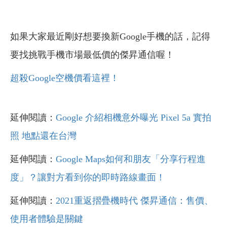
如果大家最近剛好想要換新Google手機的話，記得
要找挑戰手機市場最低價的傑昇通信喔！
超殺Google空機價看這裡！
延伸閱讀：
Google 介紹相機意外曝光 Pixel 5a 實拍
照 地點還在台灣
延伸閱讀：
Google Maps如何和朋友「分享行程進
度」？讓對方看到你的即時路線畫面！
延伸閱讀：
2021重返摺疊機時代 傑昇通信：售價、
使用者體驗是關鍵