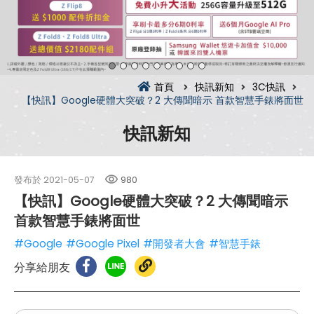
首頁
快訊新知
3C快訊
【快訊】Google硬體大突破？2 大傳聞暗示 首款智慧手錶將面世
快訊新知
發布於
2021-05-07
980
【快訊】Google硬體大突破？2 大傳聞暗示
首款智慧手錶將面世
#Google
#Google Pixel
#開發者大會
#智慧手錶
分享給朋友