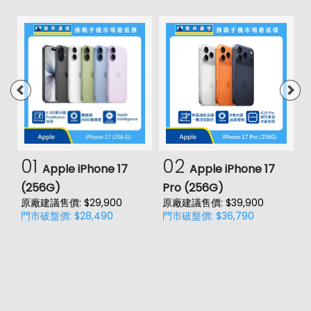
01
02
Apple iPhone 17
Apple iPhone 17
(256G)
Pro (256G)
(
原廠建議售價: $29,900
原廠建議售價: $39,900
原
門市破盤價: $28,490
門市破盤價: $36,790
門
價