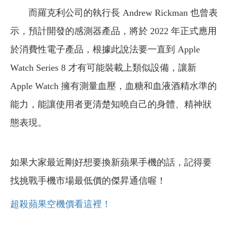
而羅克利公司的執行長 Andrew Rickman 也曾表
示，預計開發的感測器產品，將於 2022 年正式應用
於消費性電子產品，根據此說法要一直到 Apple
Watch Series 8 才有可能裝載上類似設備，讓新
Apple Watch 擁有測量血壓，血糖和血液酒精水準的
能力，能讓使用者更清楚知曉自己的身體、精神狀
態表現。
如果大家最近剛好想要換新蘋果手機的話，記得要
找挑戰手機市場最低價的傑昇通信喔！
超殺蘋果空機價看這裡！