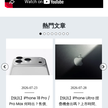
熱門文章
2026-07-23
2026-07-28
【快訊】iPhone 18 Pro /
【快訊】iPhone Ultra 摺
Pro Max 何時出？售價、
疊機會出嗎？上市時間、