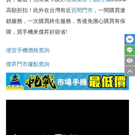
高額折扣！此外在台灣有近
百間門市
，一間購買連
鎖服務，一次購買終生服務，售後免擔心購買有保
障，買手機來傑昇好節省!
便宜手機價格查詢
傑昇門市據點查詢