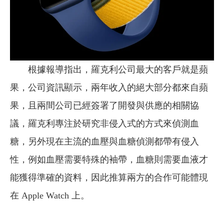
根據報導指出，羅克利公司最大的客戶就是蘋
果，公司資訊顯示，兩年收入的絕大部分都來自蘋
果，且兩間公司已經簽署了開發與供應的相關協
議，羅克利專注於研究非侵入式的方式來偵測血
糖，另外現在主流的血壓與血糖偵測都帶有侵入
性，例如血壓需要特殊的袖帶，血糖則需要血液才
能獲得準確的資料，因此推算兩方的合作可能體現
在 Apple Watch 上。