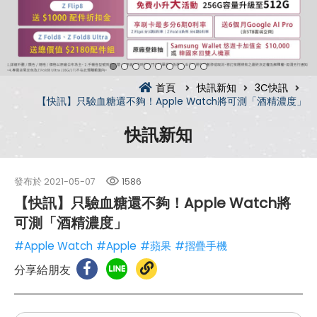
首頁
快訊新知
3C快訊
【快訊】只驗血糖還不夠！Apple Watch將可測「酒精濃度」
快訊新知
發布於
2021-05-07
1586
【快訊】只驗血糖還不夠！Apple Watch將
可測「酒精濃度」
#Apple Watch
#Apple
#蘋果
#摺疊手機
分享給朋友