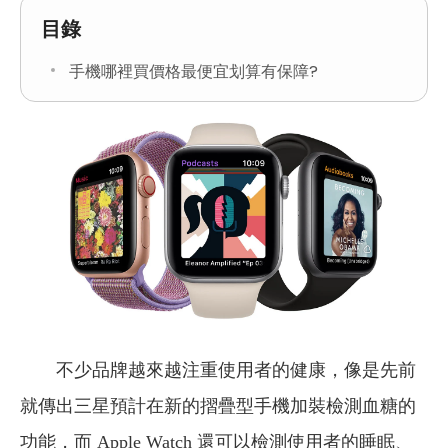
目錄
手機哪裡買價格最便宜划算有保障?
不少品牌越來越注重使用者的健康，像是先前
就傳出三星預計在新的摺疊型手機加裝檢測血糖的
功能，而 Apple Watch 還可以檢測使用者的睡眠、