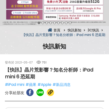
首頁
快訊新知
3C快訊
【快訊】晶片荒影響？知名分析師：iPad mini 6 恐延期
快訊新知
發布於
2021-05-07
751
【快訊】晶片荒影響？知名分析師：iPad
mini 6 恐延期
#iPad mini
#蘋果
#Apple
#新品消息
分享給朋友