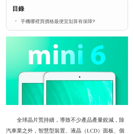
目錄
手機哪裡買價格最便宜划算有保障?
全球晶片荒持續，導致不少產品產量銳減，除
汽車業之外，智慧型裝置、液晶（LCD）面板、個