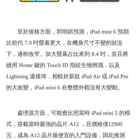
至於規格方面，郭明錤預測，iPad mini 6 預期
比前代 7.9 吋螢幕更大，在機身尺寸不變的狀況
下，邊框收窄、加大螢幕占比來到 8.4 吋，並且將
續用 Home 鍵的 Touch ID 指紋生物辨識，以及
Lightning 連接埠，相較於新款 iPad Air 或 iPad Pro
的大改變，iPad mini 6 在整體外觀沒有大變動。
處理器方面，可能會比照當時 iPad mini 5 的模
式，搭載當時最強的晶片 A12 ，且價格僅12900
元，成為 A12 晶片最便宜的入門設備，因此推測