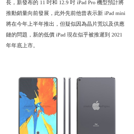
長，新發布的 11 吋和 12.9 吋 iPad Pro 機型預計將
推動銷量向前發展，此外先前他曾表示新 iPad mini
將在今年上半年推出，但疑似因為晶片荒以及供應
鏈的問題，新的低價 iPad 現在似乎被推遲到 2021
年年底上市。