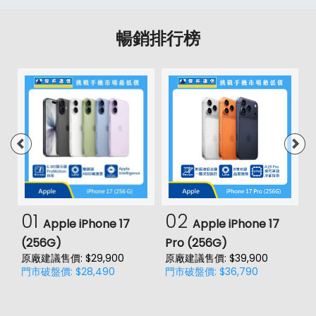
暢銷排行榜
01
02
Apple iPhone 17
Apple iPhone 17
(256G)
Pro (256G)
(
原廠建議售價: $29,900
原廠建議售價: $39,900
原
門市破盤價: $28,490
門市破盤價: $36,790
門
價