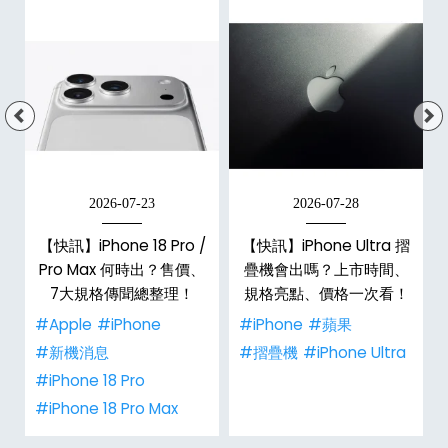
2026-07-23
2026-07-28
【快訊】iPhone 18 Pro /
【快訊】iPhone Ultra 摺
Pro Max 何時出？售價、
疊機會出嗎？上市時間、
彩
7大規格傳聞總整理！
規格亮點、價格一次看！
#Apple
#iPhone
#iPhone
#蘋果
#新機消息
#摺疊機
#iPhone Ultra
#iPhone 18 Pro
#iPhone 18 Pro Max