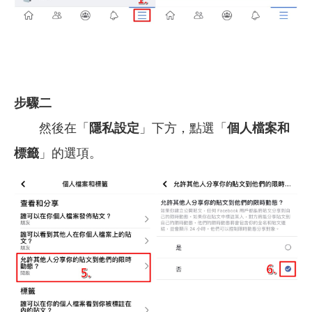
步驟二
然後在「
隱私設定
」下方，點選「
個人檔案和
標籤
」的選項。