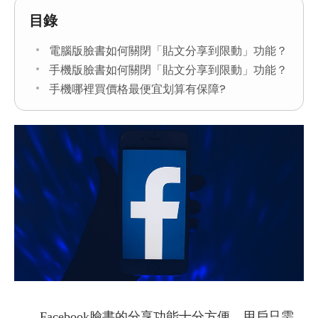
目錄
電腦版臉書如何關閉「貼文分享到限動」功能？
手機版臉書如何關閉「貼文分享到限動」功能？
手機哪裡買價格最便宜划算有保障?
Facebook臉書的分享功能十分方便，用戶只需