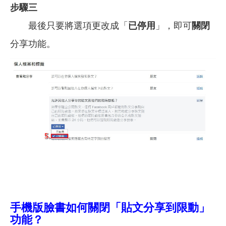
步驟三
最後只要將選項更改成「
已停用
」，即可
關閉
分享功能。
手機版臉書如何關閉「貼文分享到限動」
功能？