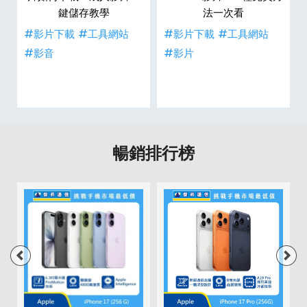
鍵儲存教學
法一次看
#影片下載
#工具網站
#影片下載
#工具網站
#影音
#影片
暢銷排行榜