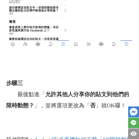
步驟三
最後點進「
允許其他人分享你的貼文到他們的
限時動態？
」，並將選項更改為「
否
」就OK囉！