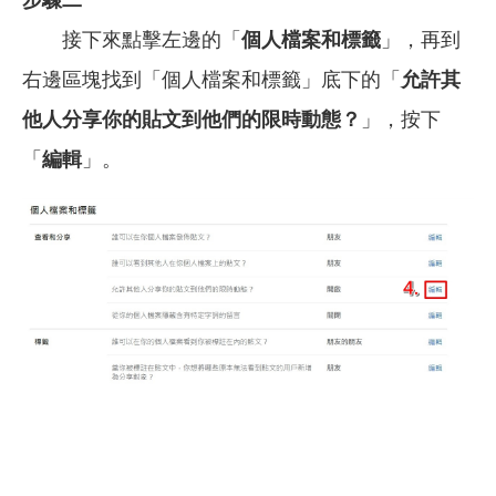
接下來點擊左邊的「
個人檔案和標籤
」，再到
右邊區塊找到「個人檔案和標籤」底下的「
允許其
他人分享你的貼文到他們的限時動態？
」，按下
「
編輯
」。