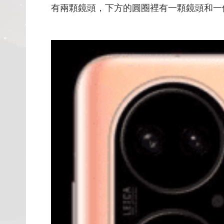
有兩顆鏡頭，下方的圓圈裡有一顆鏡頭和一