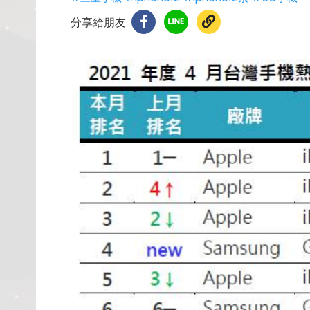
分享給朋友