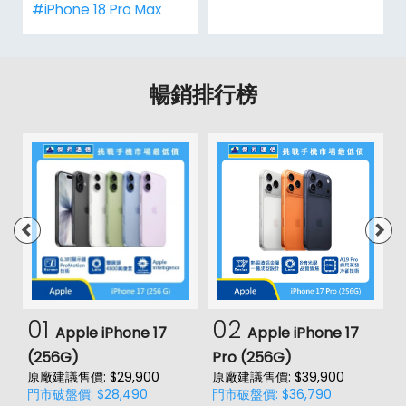
#iPhone 18 Pro Max
暢銷排行榜
01
02
Apple iPhone 17
Apple iPhone 17
(256G)
Pro (256G)
(
原廠建議售價: $29,900
原廠建議售價: $39,900
原
門市破盤價: $28,490
門市破盤價: $36,790
門