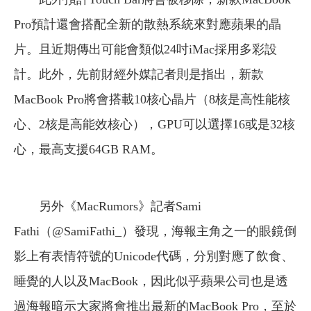
Pro預計還會搭配全新的散熱系統來對應蘋果的晶
片。且近期傳出可能會類似24吋iMac採用多彩設
計。此外，先前財經外媒記者則是指出，新款
MacBook Pro將會搭載10核心晶片（8核是高性能核
心、2核是高能效核心），GPU可以選擇16或是32核
心，最高支援64GB RAM。
另外《MacRumors》記者Sami
Fathi（@SamiFathi_）發現，海報主角之一的眼鏡倒
影上有表情符號的Unicode代碼，分別對應了飲食、
睡覺的人以及MacBook，因此似乎蘋果公司也是透
過海報暗示大家將會推出最新的MacBook Pro，至於