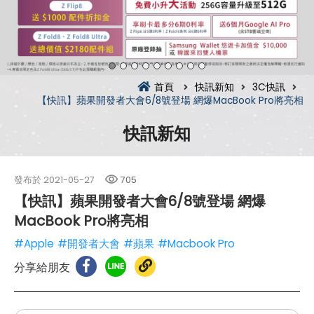
首頁
快訊新知
3C快訊
【快訊】蘋果開發者大會6/8號登場 網爆MacBook Pro將亮相
快訊新知
發布於
2021-05-27
705
【快訊】蘋果開發者大會6/8號登場 網爆
MacBook Pro將亮相
#Apple
#開發者大會
#蘋果
#Macbook Pro
分享給朋友