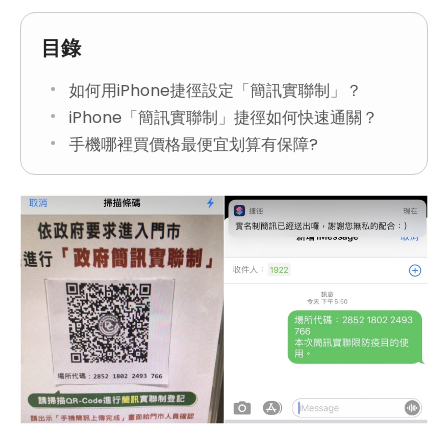
目錄
如何用iPhone捷徑設定「簡訊實聯制」？
iPhone「簡訊實聯制」捷徑如何快速通關？
手機哪裡買價格最便宜划算有保障?