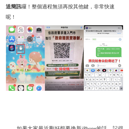
送簡訊
囉！整個過程無須再按其他鍵，非常快速
呢！
如果大家最近剛好想要換新iPhone的話，記得