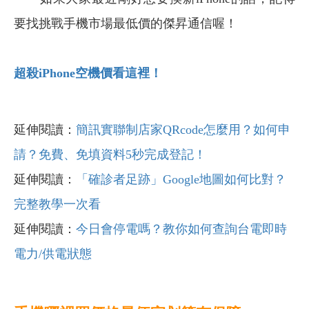
要找挑戰手機市場最低價的傑昇通信喔！
超殺iPhone
空機價看這裡！
延伸閱讀：
簡訊實聯制店家QRcode怎麼用？如何申
請？免費、免填資料5秒完成登記！
延伸閱讀：
「確診者足跡」Google地圖如何比對？
完整教學一次看
延伸閱讀：
今日會停電嗎？教你如何查詢台電即時
電力/供電狀態