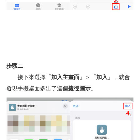
步驟二
接下來選擇「
加入主畫面
」＞「
加入
」，就會
發現手機桌面多出了這個
捷徑圖示
。