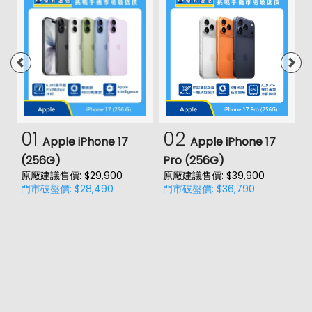
01
02
Apple iPhone 17
Apple iPhone 17
(256G)
Pro (256G)
(
原廠建議售價: $29,900
原廠建議售價: $39,900
原
門市破盤價: $28,490
門市破盤價: $36,790
門