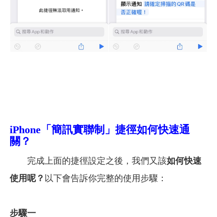
iPhone「簡訊實聯制」捷徑如何快速通
關？
完成上面的捷徑設定之後，我們又該
如何快速
使用呢？
以下會告訴你完整的使用步驟：
步驟一