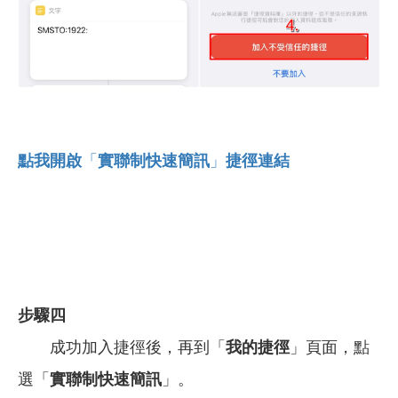
點我開啟
「
實聯制快速簡訊
」
捷徑連結
步驟四
成功加入捷徑後，再到「
我的捷徑
」頁面，點
選「
實聯制快速簡訊
」。