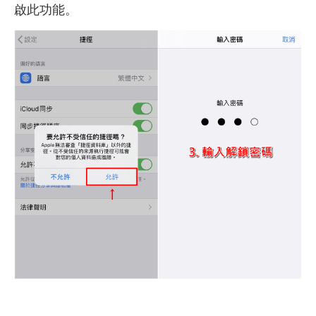
啟此功能。