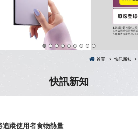
首頁
快訊新知
快訊新知
 將追蹤使用者食物熱量