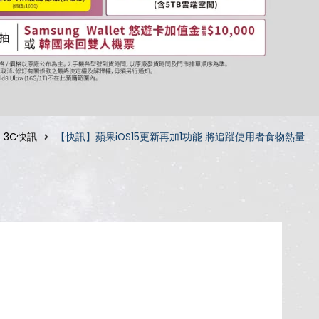
3C快訊
【快訊】蘋果iOS15更新再加1功能 將追蹤使用者食物熱量