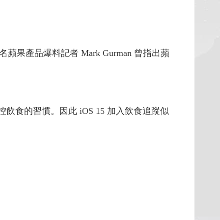
品爆料記者 Mark Gurman 曾指出蘋
飲食的習慣。因此 iOS 15 加入飲食追蹤似