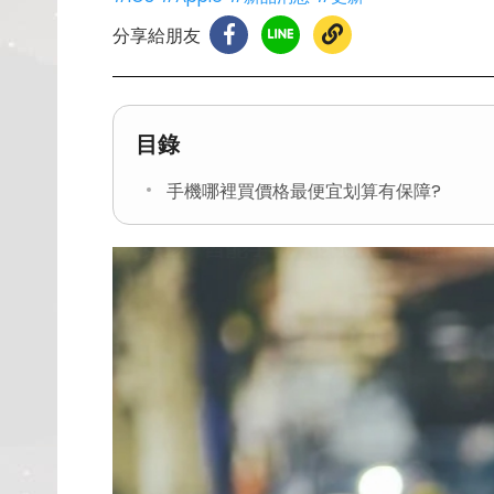
分享給朋友
目錄
手機哪裡買價格最便宜划算有保障?