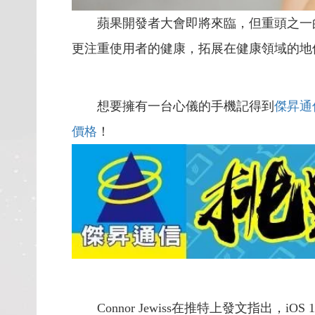
蘋果開發者大會即將來臨，但重頭之一
更注重使用者的健康，拓展在健康領域的地
想要擁有一台心儀的手機記得到
傑昇通
價格
！
Connor Jewiss在推特上發文指出，