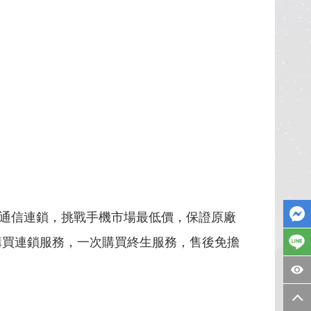
年通信連鎖，挑戰手機市場最低價，保證原廠
購買連鎖服務，一次購買終生服務，售後免擔