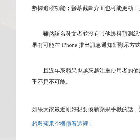
數據追蹤功能；螢幕截圖介面也可能更動；
雖然該名發文者並沒有其他爆料預測紀錄，
果有可能在 iPhone 推出訊息通知新顯示方
且近年來蘋果也越來越注重使用者的健康，還
乎不是不可能。
如果大家最近剛好想要換新蘋果手機的話，
超殺蘋果空機價看這裡！