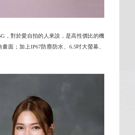
2 5G，對於愛自拍的人來說，是高性價比的機
；加上IP67防塵防水、6.5吋大螢幕、