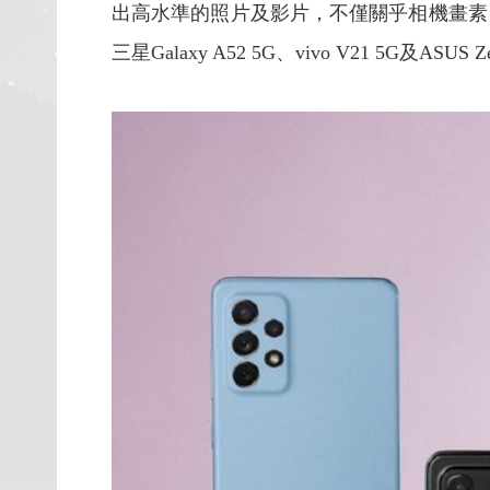
出高水準的照片及影片，不僅關乎相機畫素
三星Galaxy A52 5G、vivo V21 