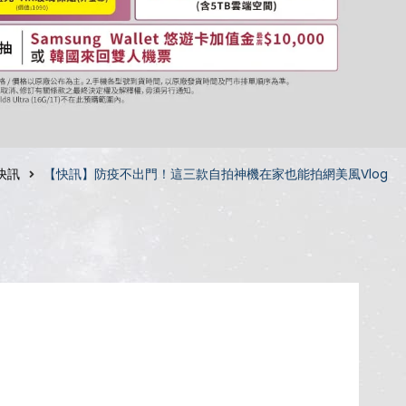
快訊
【快訊】防疫不出門！這三款自拍神機在家也能拍網美風Vlog