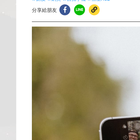
分享給朋友