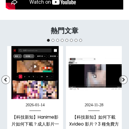
熱門文章
2026-01-14
2024-11-28
【科技新知】Hanime影
【科技新知】如何下載
戶
片如何下載？成人影片一
Xvideo 影片？3 種免費方