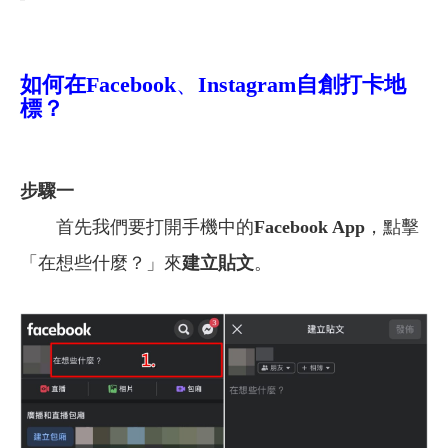
如何在Facebook
、
Instagram自創打卡地
標？
步驟一
首先我們要打開手機中的
Facebook App
，點擊
「在想些什麼？」來
建立貼文
。