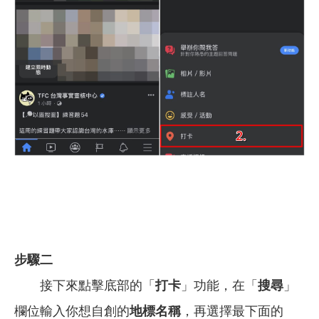
步驟二
接下來點擊底部的「
打卡
」功能，在「
搜尋
」
欄位輸入你想自創的
地標名稱
，再選擇最下面的