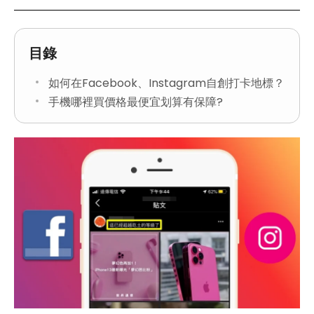
目錄
如何在Facebook、Instagram自創打卡地標？
手機哪裡買價格最便宜划算有保障?