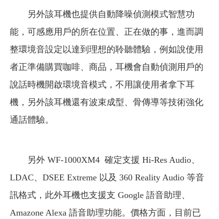
另外該耳機也提供自動降噪偵測模式智慧功
能，可感應用戶的所在位置、正在做的事，進而調
整環境音設定以達到理想的聆聽體驗，例如說使用
者正準備購買咖啡、商品，耳機會自動偵測用戶的
說話時機開啟環境音模式，不用讓使用者拿下耳
機，另外該耳機還有波束成型、骨傳導等技術強化
通話體驗。
另外 WF-1000XM4 確定支援 Hi-Res Audio、
LDAC、DSEE Extreme 以及 360 Reality Audio 等音
訊格式，此外耳機也支援支 Google 語音助理、
Amazone Alexa 語音助理功能。價格方面，目前已