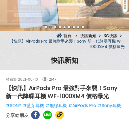
首頁
快訊新知
3C快訊
【快訊】AirPods Pro 最強對手來襲！Sony 新一代降噪耳機 WF-
1000XM4 價格曝光
快訊新知
發布於
2021-06-10
2147
【快訊】AirPods Pro 最強對手來襲！Sony
新一代降噪耳機 WF-1000XM4 價格曝光
#SONY
#藍芽耳機
#無線耳機
#AirPods Pro
#Sony耳機
分享給朋友