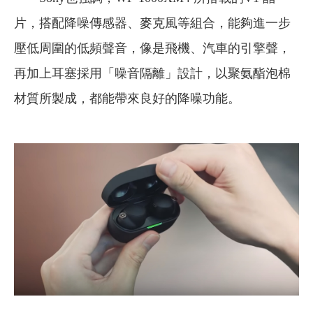
片，搭配降噪傳感器、麥克風等組合，能夠進一步
壓低周圍的低頻聲音，像是飛機、汽車的引擎聲，
再加上耳塞採用「噪音隔離」設計，以聚氨酯泡棉
材質所製成，都能帶來良好的降噪功能。