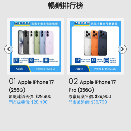
暢銷排行榜
01
02
Apple iPhone 17
Apple iPhone 17
(256G)
Pro (256G)
(
原廠建議售價: $29,900
原廠建議售價: $39,900
原
門市破盤價: $28,490
門市破盤價: $36,790
門