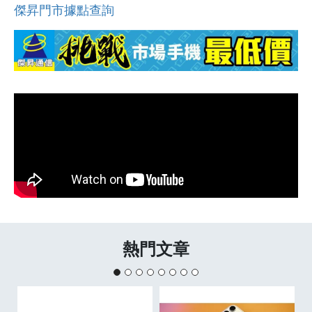
傑昇門市據點查詢
熱門文章