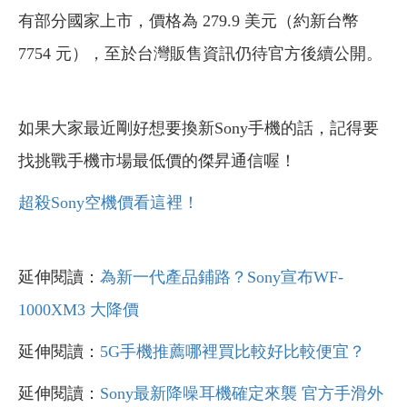
有部分國家上市，價格為 279.9 美元（約新台幣
7754 元），至於台灣販售資訊仍待官方後續公開。
如果大家最近剛好想要換新Sony手機的話，記得要
找挑戰手機市場最低價的傑昇通信喔！
超殺Sony空機價看這裡！
延伸閱讀：
為新一代產品鋪路？Sony宣布WF-
1000XM3 大降價
延伸閱讀：
5G手機推薦哪裡買比較好比較便宜？
延伸閱讀：
Sony最新降噪耳機確定來襲 官方手滑外