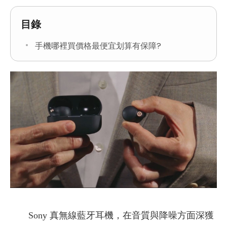
目錄
手機哪裡買價格最便宜划算有保障?
Sony 真無線藍牙耳機，在音質與降噪方面深獲