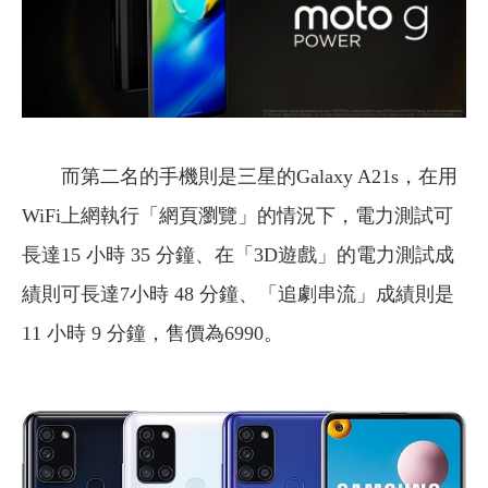
而第二名的手機則是三星的Galaxy A21s，在用
WiFi上網執行「網頁瀏覽」的情況下，電力測試可
長達15 小時 35 分鐘、在「3D遊戲」的電力測試成
績則可長達7小時 48 分鐘、「追劇串流」成績則是
11 小時 9 分鐘，售價為6990。