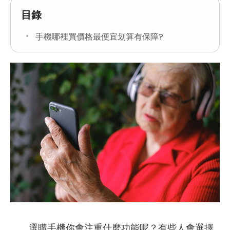
目錄
手機哪裡買價格最便宜划算有保障?
選購手機你會注重什麼功能呢？有些人會選擇