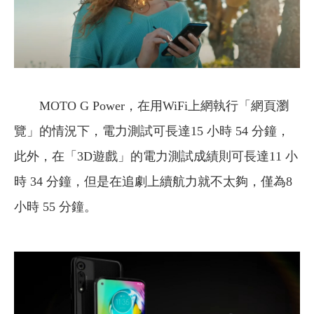
MOTO G Power，在用WiFi上網執行「網頁瀏
覽」的情況下，電力測試可長達15 小時 54 分鐘，
此外，在「3D遊戲」的電力測試成績則可長達11 小
時 34 分鐘，但是在追劇上續航力就不太夠，僅為8
小時 55 分鐘。