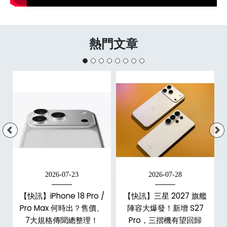
熱門文章
2026-07-23
2026-07-28
台
【快訊】iPhone 18 Pro /
【快訊】三星 2027 旗艦
Pro Max 何時出？售價、
陣容大爆發！新增 S27
7大規格傳聞總整理！
Pro，三摺機有望回歸