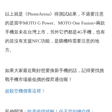
以上就是《PhoneArena》得測試結果，不過要注意
的是當中MOTO G Power、MOTO One Fusion+兩款
手機並未在台灣上市，另外它們都是4G手機，也有
的並沒有支援NFC功能，是購機時需要注意的地
方。
如果大家最近剛好想要換新手機的話，記得要找挑
戰手機市場最低價的傑昇通信喔！
超殺空機價看這裡！
延伸閱讀：
歐美疫情緩解！任天堂副總自爆：