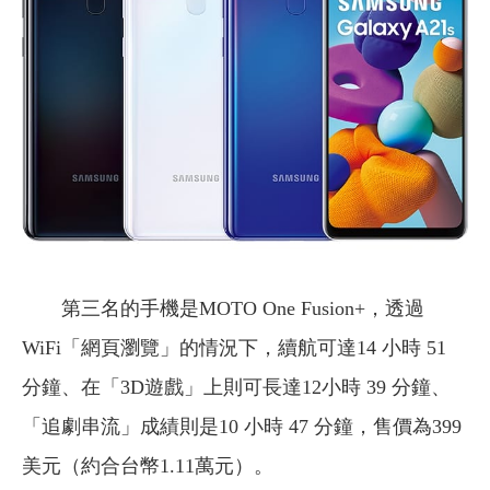
第三名的手機是MOTO One Fusion+，透過
WiFi「網頁瀏覽」的情況下，續航可達14 小時 51
分鐘、在「3D遊戲」上則可長達12小時 39 分鐘、
「追劇串流」成績則是10 小時 47 分鐘，售價為399
美元（約合台幣1.11萬元）。