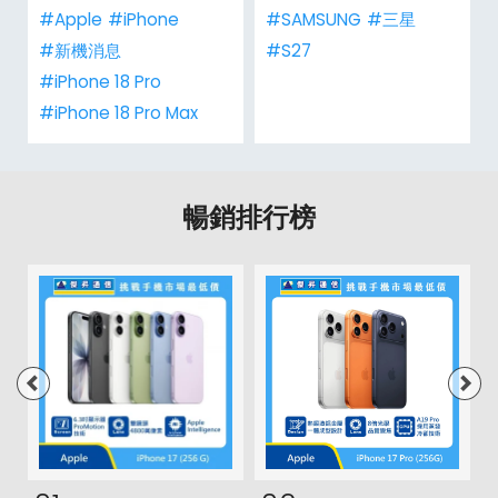
#Apple
#iPhone
#SAMSUNG
#三星
#新機消息
#S27
#iPhone 18 Pro
#iPhone 18 Pro Max
暢銷排行榜