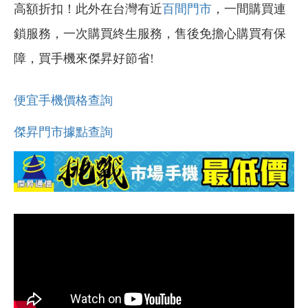
高額折扣！此外在台灣有近
百間門市
，一間購買連
鎖服務，一次購買終生服務，售後免擔心購買有保
障，買手機來傑昇好節省!
便宜手機價格查詢
傑昇門市據點查詢