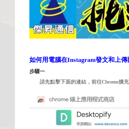
如何用電腦在Instagram發文和上
步驟一
請先點擊下面的連結，前往Chrome擴充元件