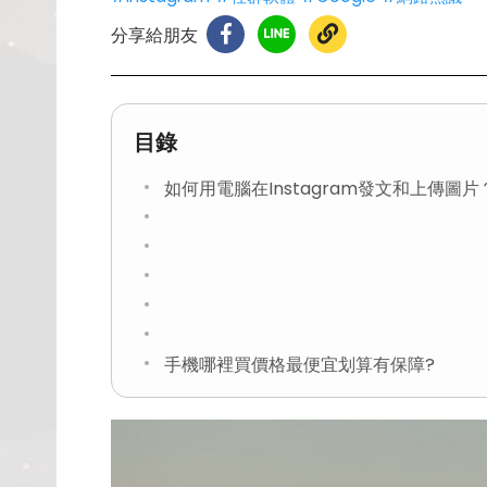
分享給朋友
目錄
如何用電腦在Instagram發文和上傳圖片
手機哪裡買價格最便宜划算有保障?