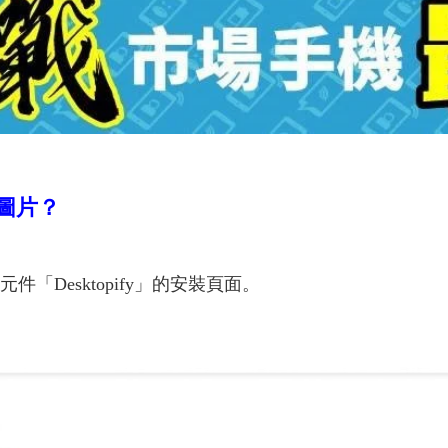
傳圖片？
「Desktopify」的安裝頁面。