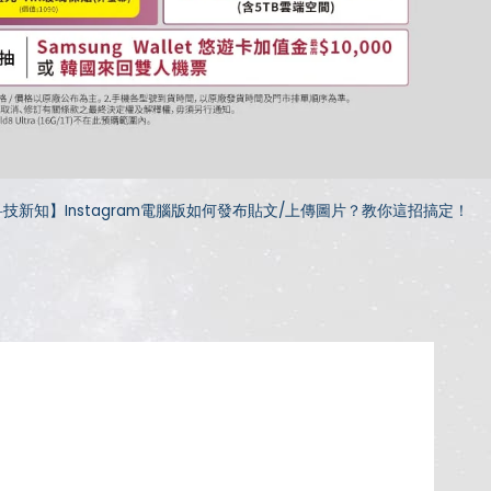
技新知】Instagram電腦版如何發布貼文/上傳圖片？教你這招搞定！