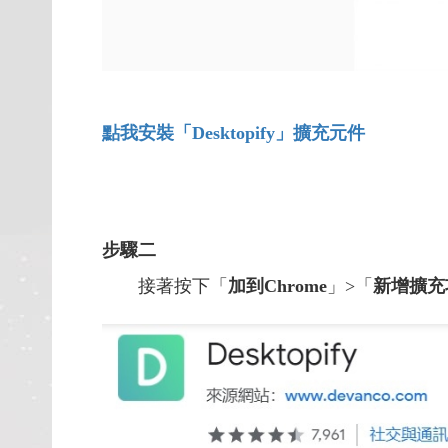
點我安裝「Desktopify
」擴充元件
步驟二
接著按下「
加到Chrome
」>「
新增擴充