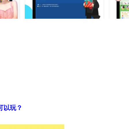
戲可以玩？