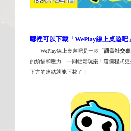
哪裡可以下載
「
WePlay線上桌遊吧
WePlay線上桌遊吧是一款「
語音社交桌
的煩惱和壓力，一同輕鬆玩樂！這個程式更登上
下方的連結就能下載了！