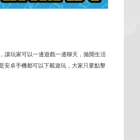
，讓玩家可以一邊遊戲一邊聊天，拋開生活
ne還是安卓手機都可以下載遊玩，大家只要點擊