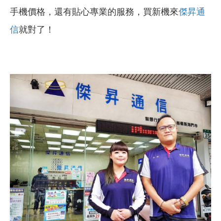
手機價格，還有貼心專業的服務，買新機來
傑昇通
信
就對了！