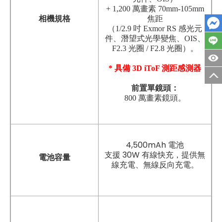
+ 1,200 萬畫素 70mm-105mm
相機規格
焦距
（1/2.9 吋 Exmor RS 感光元
件、潛望式光學變焦、OIS、
F2.3 光圈 / F2.8 光圈）。
* 具備 3D iToF 測距感測器
前置單鏡頭：
800 萬畫素鏡頭
。
4,500mAh 電池
支援 30W 有線快充，提供無
電池容量
線充電、無線反向充電。