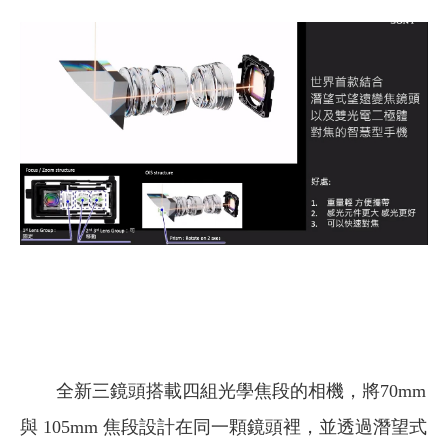
全新三鏡頭搭載四組光學焦段的相機，將70mm
與 105mm 焦段設計在同一顆鏡頭裡，並透過潛望式