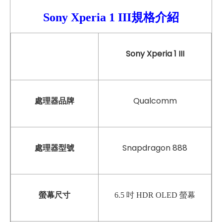
Sony Xperia 1 III規格介紹
Sony Xperia 1 III
Qualcomm
處理器品牌
Snapdragon 888
處理器型號
螢幕尺寸
6.5 吋 HDR OLED 螢幕