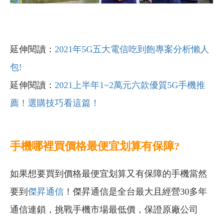
延伸閱讀：
2021年5G五大電信吃到飽專案分析懶人
包!
延伸閱讀：
2021上半年1~2萬元六款優質5G手機推
薦！選購技巧看這篇！
手機哪裡買價格最便宜划算有保障?
如果想要買到價格最便宜划算又有保障的手機當然
要到
傑昇通信
！傑昇通信是全台最大且經營30多年
通信連鎖，挑戰手機市場最低價，保證原廠公司