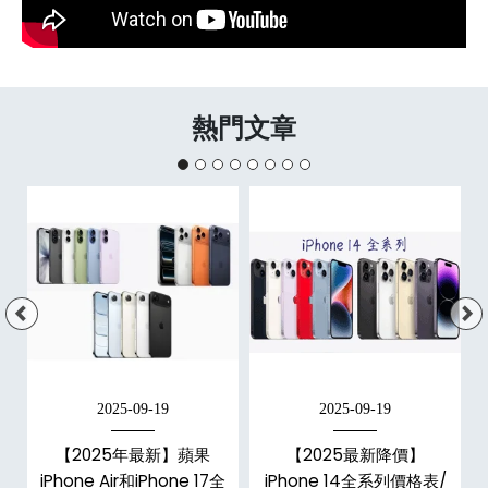
熱門文章
2025-09-19
2025-09-19
【2025年最新】蘋果
【2025最新降價】
大
iPhone Air和iPhone 17全
iPhone 14全系列價格表/