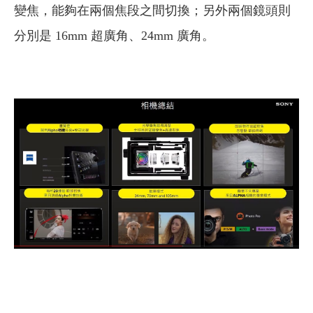
變焦，能夠在兩個焦段之間切換；另外兩個鏡頭則
分別是 16mm 超廣角、24mm 廣角。