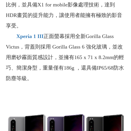
比例，並具備X1 for mobile影像處理技術，達到
HDR畫質的提升能力，讓使用者能擁有極致的影音
享受。
Xperia 1 III
正面螢幕採用全新Gorilla Glass
Victus，背蓋則採用 Gorilla Glass 6 強化玻璃，並改
用磨砂霧面質感設計，並擁有165 x 71 x 8.2mm的輕
巧、簡潔身型，重量僅有186g ，還具備IP65/68防水
防塵等級。