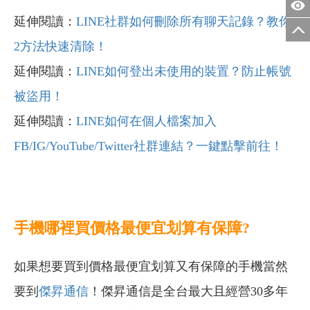
延伸閱讀：
LINE社群如何刪除所有聊天記錄？教你
2方法快速清除！
延伸閱讀：
LINE如何登出未使用的裝置？防止帳號
被盜用！
延伸閱讀：
LINE如何在個人檔案加入
FB/IG/YouTube/Twitter社群連結？一鍵點擊前往！
手機哪裡買價格最便宜划算有保障?
如果想要買到價格最便宜划算又有保障的手機當然
要到
傑昇通信
！傑昇通信是全台最大且經營30多年