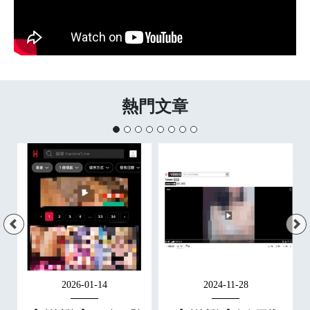
熱門文章
2026-01-14
2024-11-28