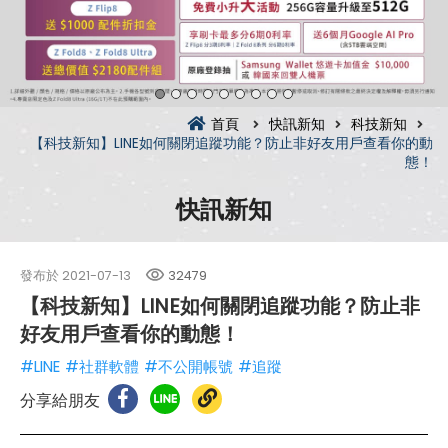
首頁
快訊新知
科技新知
【科技新知】LINE如何關閉追蹤功能？防止非好友用戶查看你的動
態！
快訊新知
發布於
2021-07-13
32479
【科技新知】LINE如何關閉追蹤功能？防止非
好友用戶查看你的動態！
#LINE
#社群軟體
#不公開帳號
#追蹤
分享給朋友