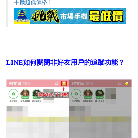
手機超低價格
！
LINE如何關閉非好友用戶的追蹤功能？