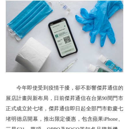
今年即使受到疫情干擾，卻不影響傑昇通信的
展店計畫與新布局，日前傑昇通信在台第90間門市
正式成立於七堵，傑昇通信即日起全部門市歡慶七
堵明德店開幕，推出限定優惠，包含蘋果iPhone、