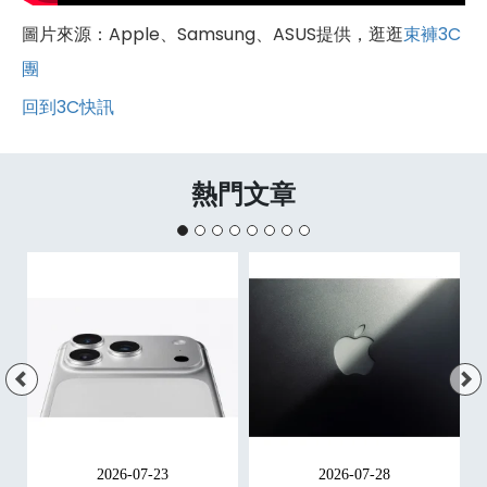
圖片來源：Apple、Samsung、ASUS提供，逛逛
束褲3C
團
回到3C快訊
熱門文章
2026-07-23
2026-07-28