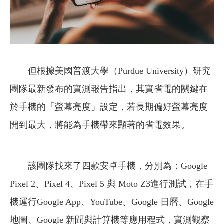
但根據美國普渡大學（Purdue University）研究
團隊最新發布的實測報告指出，其實省電的關鍵在
於手機的「螢幕亮度」設定，若長期偏好螢幕亮度
開到最大，將能為手機帶來顯著的省電效果。
該團隊找來了四款安卓手機，分別為：Google
Pixel 2、Pixel 4、Pixel 5 與 Moto Z3進行測試，在手
機運行Google App、YouTube、Google 日曆、Google
地圖、Google 新聞與計算機等應用程式，實測觀察