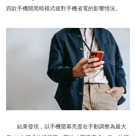
四款手機開黑暗模式後對手機省電的影響情況。
結果發現，以手機螢幕亮度在手動調整為最大