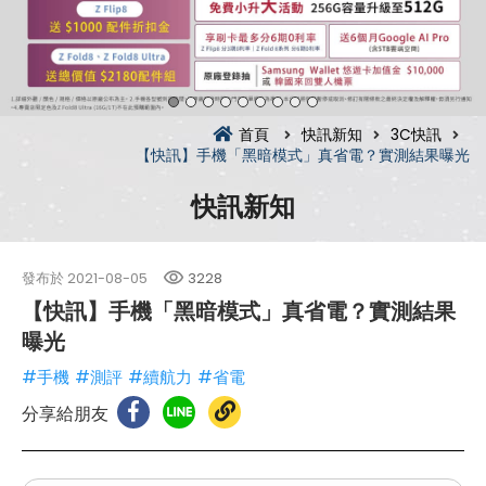
首頁
快訊新知
3C快訊
【快訊】手機「黑暗模式」真省電？實測結果曝光
快訊新知
發布於
2021-08-05
3228
【快訊】手機「黑暗模式」真省電？實測結果
曝光
#手機
#測評
#續航力
#省電
分享給朋友