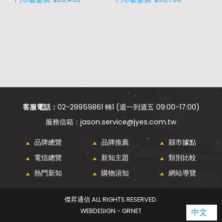
客服電話：
02-29959861 轉1 (週一到週五 09:00-17:00)
jason.service@jyes.com.tw
品牌總覽
品牌推薦
縣市據點
電信總覽
新知主題
類別比較
熱門新知
購物須知
網站導覽
傑昇通信 ALL RIGHTS RESERVED.
WEBDESIGN - GRNET
中文