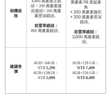
4,800 萬畫素主鏡
萬畫素 119 度超廣
頭 + 200 萬畫素微
角
相機規
距鏡頭+ 200 萬畫
+ 200 萬畫素微距
格
素景深鏡頭。
+ 200 萬畫素景深
鏡頭。
前置單鏡頭：
800 萬畫素鏡頭。
前置單鏡頭：
2,000 萬畫素鏡
頭。
4GB+ 64GB：
6GB+128 GB：
建議售
NT$
5,299
NT$ 7,499
價
6GB+128GB：
8GB+256 GB：
NT$
5,999
NT$ 8,499