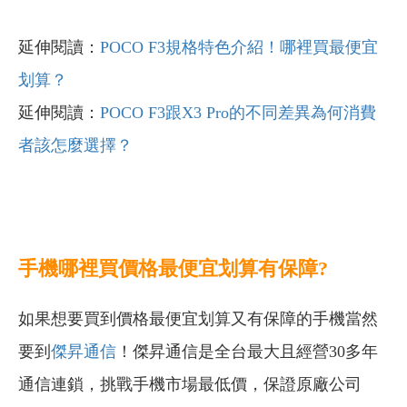
延伸閱讀：
POCO F3規格特色介紹！哪裡買最便宜
划算？
延伸閱讀：
POCO F3跟X3 Pro的不同差異為何消費
者該怎麼選擇？
手機哪裡買價格最便宜划算有保障?
如果想要買到價格最便宜划算又有保障的手機當然
要到
傑昇通信
！傑昇通信是全台最大且經營30多年
通信連鎖，挑戰手機市場最低價，保證原廠公司