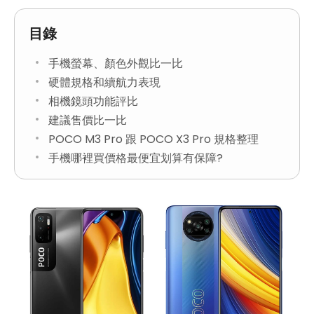
目錄
手機螢幕、顏色外觀比一比
硬體規格和續航力表現
相機鏡頭功能評比
建議售價比一比
POCO M3 Pro 跟 POCO X3 Pro 規格整理
手機哪裡買價格最便宜划算有保障?