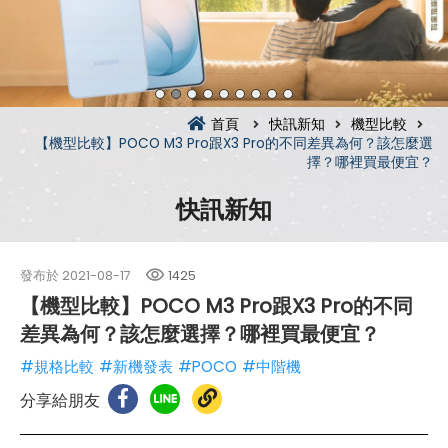
首頁
快訊新知
機型比較
【機型比較】POCO M3 Pro跟X3 Pro的不同差異為何？該怎麼選
擇？哪裡買最便宜？
快訊新知
發布於
2021-08-17
1425
【機型比較】POCO M3 Pro跟X3 Pro的不同
差異為何？該怎麼選擇？哪裡買最便宜？
#規格比較
#新機發表
#POCO
#中階機
分享給朋友