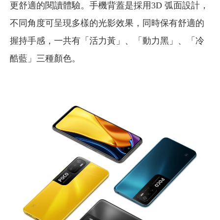
更舒適的閱讀體驗。手機背蓋是採用3D 弧面設計，
不同角度可呈現多樣的光影效果，同時保有舒適的
握持手感，一共有「活力黃」、「動力黑」、「冷
酷藍」三種顏色。