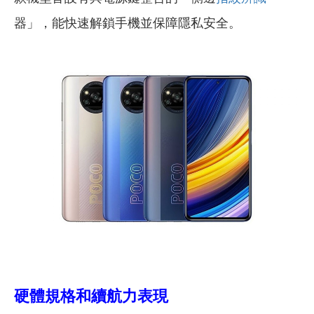
器」，能快速解鎖手機並保障隱私安全。
硬體規格和續航力表現