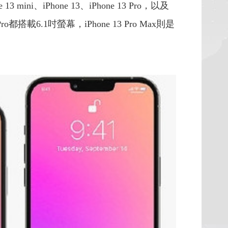
i、iPhone 13、iPhone 13 Pro，以及
Pro都搭載6.1吋螢幕，iPhone 13 Pro Max則是