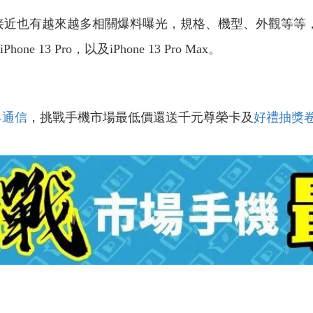
時間的接近也有越來越多相關爆料曝光，規格、機型、外觀等等，
hone 13 Pro，以及iPhone 13 Pro Max。
昇通信
，挑戰手機市場最低價還送千元尊榮卡及
好禮抽獎