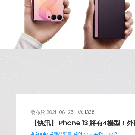
發布於
2021-08-25
1338
【快訊】iPhone 13 將有4機型
#Apple
#新品消息
#iPhone
#iPhone13