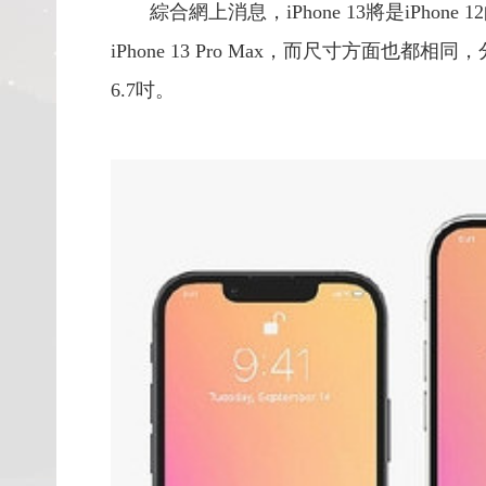
綜合網上消息，iPhone 13將是iPhone 
iPhone 13 Pro Max，而尺寸方面也都相同，分別是
6.7吋。